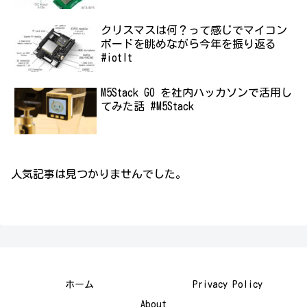
クリスマスは何？って感じでマイコン
ボードを眺めながら今年を振り返る
#iotlt
M5Stack GO を社内ハッカソンで活用し
てみた話 #M5Stack
人気記事は見つかりませんでした。
ホーム
Privacy Policy
About