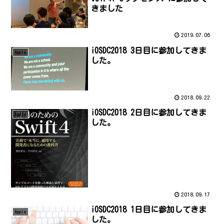
きました
2019.07.06
iOSDC2018 3日目に参加してきま
Apple
した。
2018.09.22
iOSDC2018 2日目に参加してきま
Apple
した。
2018.09.17
iOSDC2018 1日目に参加してきま
Apple
した。