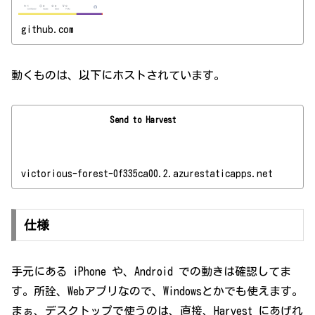
github.com
動くものは、以下にホストされています。
Send to Harvest
victorious-forest-0f335ca00.2.azurestaticapps.net
仕様
手元にある iPhone や、Android での動きは確認してま
す。所詮、Webアプリなので、Windowsとかでも使えます。
まぁ、デスクトップで使うのは、直接、Harvest にあげれ