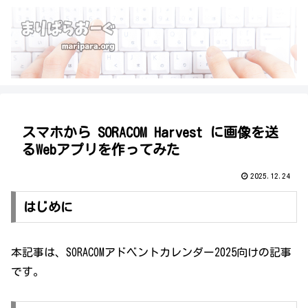
スマホから SORACOM Harvest に画像を送
るWebアプリを作ってみた
2025.12.24
はじめに
本記事は、SORACOMアドベントカレンダー2025向けの記事
です。