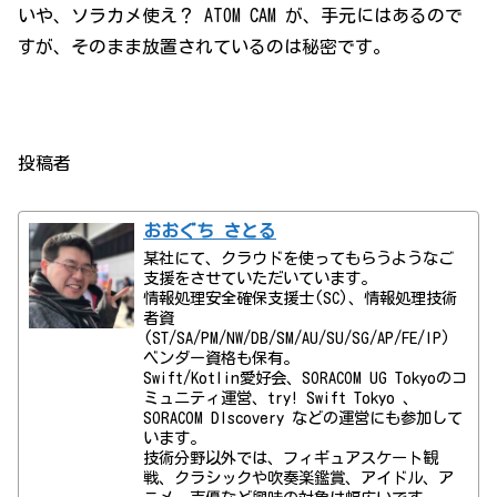
いや、ソラカメ使え？ ATOM CAM が、手元にはあるので
すが、そのまま放置されているのは秘密です。
投稿者
おおぐち さとる
某社にて、クラウドを使ってもらうようなご
支援をさせていただいています。
情報処理安全確保支援士(SC)、情報処理技術
者資
(ST/SA/PM/NW/DB/SM/AU/SU/SG/AP/FE/IP)
ベンダー資格も保有。
Swift/Kotlin愛好会、SORACOM UG Tokyoのコ
ミュニティ運営、try! Swift Tokyo 、
SORACOM DIscovery などの運営にも参加して
います。
技術分野以外では、フィギュアスケート観
戦、クラシックや吹奏楽鑑賞、アイドル、ア