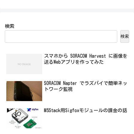
検索
検索
スマホから SORACOM Harvest に画像を
送るWebアプリを作ってみた
SORACOM Napter でラズパイで簡単ネッ
トワーク監視
M5Stack用Sigfoxモジュールの課金の話