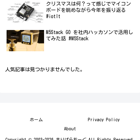
クリスマスは何？って感じでマイコン
ボードを眺めながら今年を振り返る
#iotlt
M5Stack GO を社内ハッカソンで活用し
てみた話 #M5Stack
人気記事は見つかりませんでした。
ホーム
Privacy Policy
About
Copyright © 2003-2026 まりぱらおーぐ All Rights Reserved.