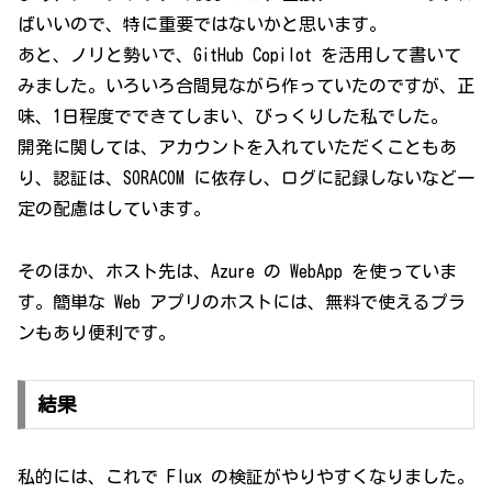
ばいいので、特に重要ではないかと思います。
あと、ノリと勢いで、GitHub Copilot を活用して書いて
みました。いろいろ合間見ながら作っていたのですが、正
味、1日程度でできてしまい、びっくりした私でした。
開発に関しては、アカウントを入れていただくこともあ
り、認証は、SORACOM に依存し、ログに記録しないなど一
定の配慮はしています。
そのほか、ホスト先は、Azure の WebApp を使っていま
す。簡単な Web アプリのホストには、無料で使えるプラ
ンもあり便利です。
結果
私的には、これで Flux の検証がやりやすくなりました。