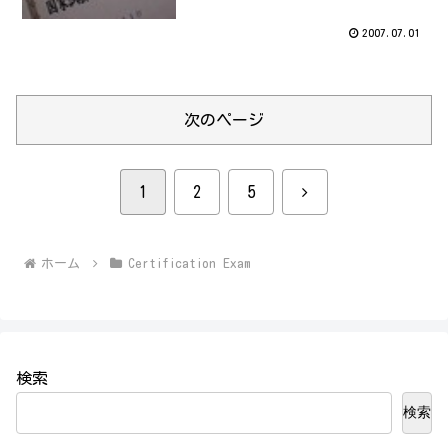
2007.07.01
次のページ
次
1
2
5
へ
ホーム
Certification Exam
検索
検索