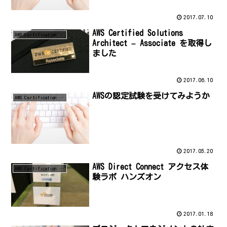
2017.07.10
AWS Certified Solutions
AWS Certification Exam
Architect – Associate を取得し
ました
2017.06.10
AWSの認定試験を受けてみようか
AWS Certification Exam
2017.05.20
AWS Direct Connect アクセス体
AWS Certification Exam
験ラボ ハンズオン
2017.01.18