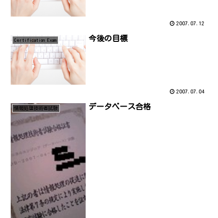
2007.07.12
今後の目標
Certification Exam
2007.07.04
データベース合格
情報処理技術者試験