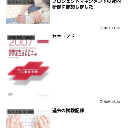
プロジェクトマネジメントの社内
Certification Exam
研修に参加しました
2015.11.20
セキュアド
情報処理技術者試験
2007.07.23
過去の試験記録
Certification Exam