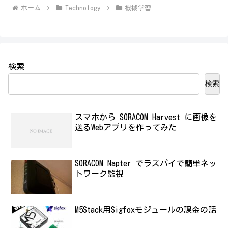
ホーム
Technology
機械学習
検索
検索
スマホから SORACOM Harvest に画像を
送るWebアプリを作ってみた
SORACOM Napter でラズパイで簡単ネッ
トワーク監視
M5Stack用Sigfoxモジュールの課金の話