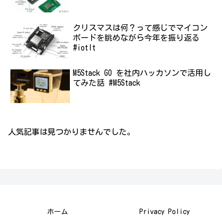
クリスマスは何？って感じでマイコン
ボードを眺めながら今年を振り返る
#iotlt
M5Stack GO を社内ハッカソンで活用し
てみた話 #M5Stack
人気記事は見つかりませんでした。
ホーム
Privacy Policy