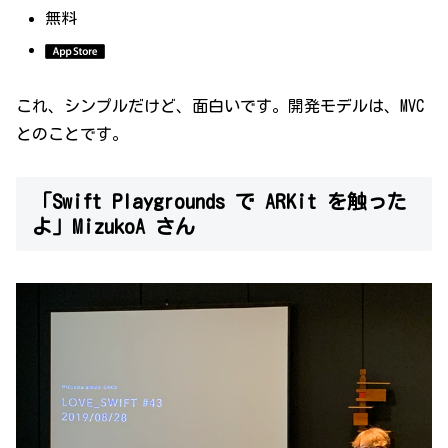
無料
これ、シンプルだけど、面白いです。開発モデルは、MVC
とのことです。
「Swift Playgrounds で ARKit を触った
よ」MizukoA さん