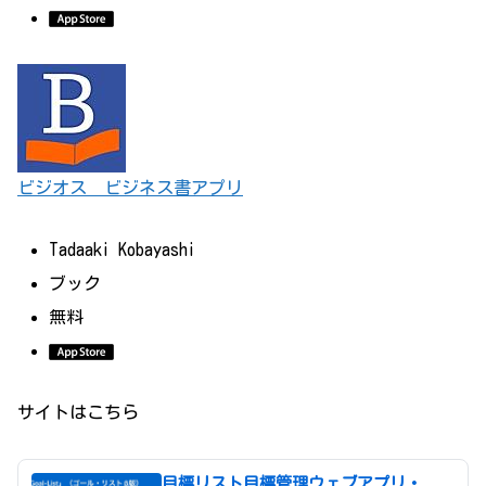
ビジオス ビジネス書アプリ
Tadaaki Kobayashi
ブック
無料
サイトはこちら
目標リスト目標管理ウェブアプリ・