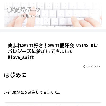
集まれSwift好き！Swift愛好会 vol43 @レ
バレジーズに参加してきました
#love_swift
2019.08.28
はじめに
Swift愛好会を運営してきました。