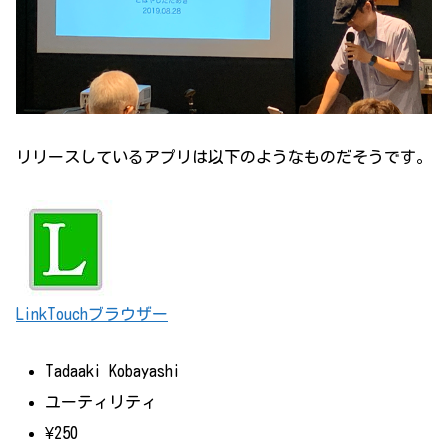
リリースしているアプリは以下のようなものだそうです。
LinkTouchブラウザー
Tadaaki Kobayashi
ユーティリティ
¥250