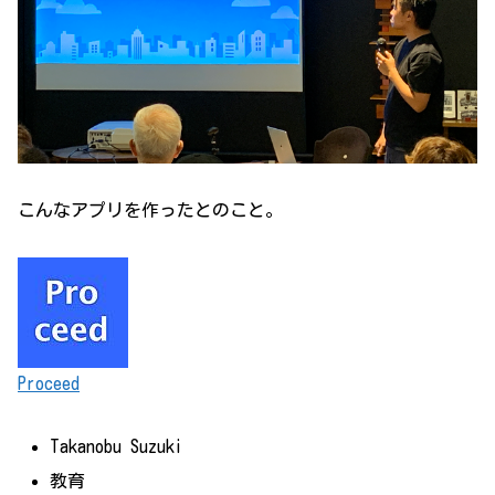
こんなアプリを作ったとのこと。
Proceed
Takanobu Suzuki
教育