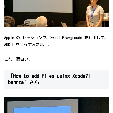
Apple の セッションで、Swift Playgrouds を利用して、
ARKit をやってみた話し。
これ、面白い。
「How to add files using Xcode?」
bannzai さん