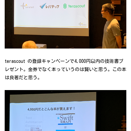
terascout の登録キャンペーンで4,000円以内の技術書プ
レゼント。金券でなく本っていうのは賢いと思う。この本
は良著だと思う。