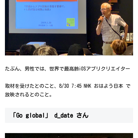
たぶん、男性では、世界で最高齢iOSアプリクリエイター
取材を受けたとのこと、8/30 7:45 NHK おはよう日本 で
放映されるとのこと。
「Go global」 d_date さん