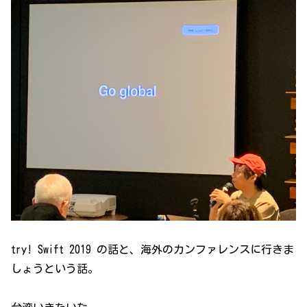
try! Swift 2019 の話と、海外のカンファレンスに行きま
しょうという話。