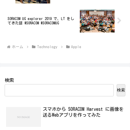
SORACOM UG explorer 2019 で、LT をし
てきた話 #SORACOM #SORACOMUG
ホーム
Technology
Apple
検索
検索
スマホから SORACOM Harvest に画像を
送るWebアプリを作ってみた