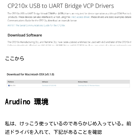
ここから
Arudino 環境
私は、けっこう使っているのであらかじめ入っている。前
述ドライバを入れて、下記があることを確認