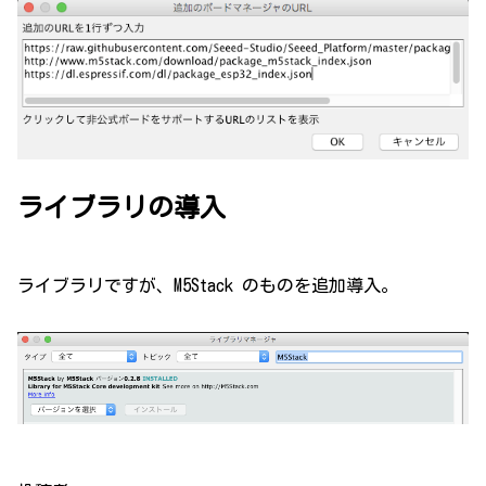
ライブラリの導入
ライブラリですが、M5Stack のものを追加導入。