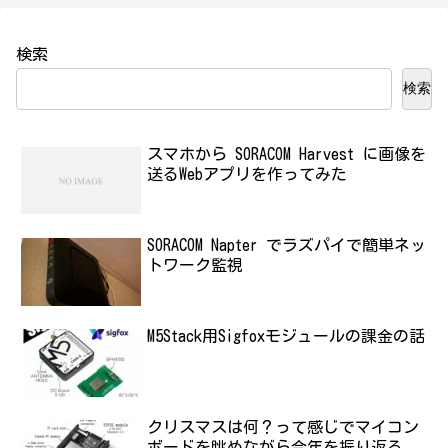
検索
検索
スマホから SORACOM Harvest に画像を
送るWebアプリを作ってみた
SORACOM Napter でラズパイで簡単ネッ
トワーク監視
M5Stack用Sigfoxモジュールの課金の話
クリスマスは何？って感じでマイコン
ボードを眺めながら今年を振り返る