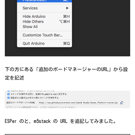
下の方にある「追加のボードマネージャーのURL」から設
定を記述
ESPer のと、m5stack の URL を追記してみました。