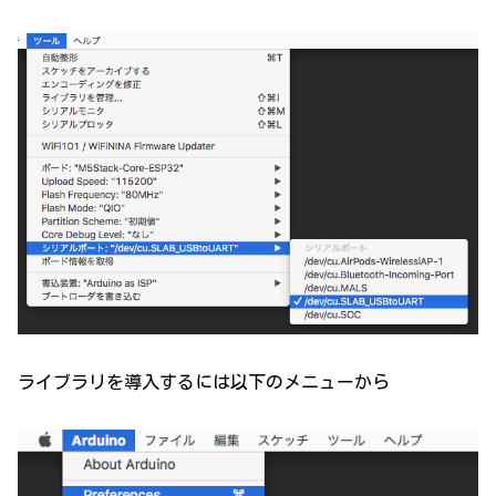
ライブラリを導入するには以下のメニューから