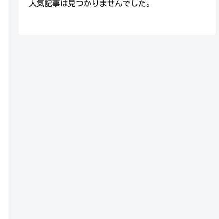
人気記事は見つかりませんでした。