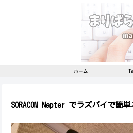
ホーム
Te
SORACOM Napter でラズパイ