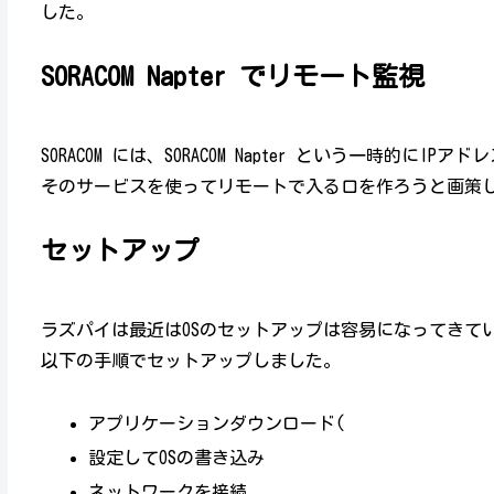
した。
SORACOM Napter でリモート監視
SORACOM には、SORACOM Napter という一時的に
そのサービスを使ってリモートで入る口を作ろうと画策
セットアップ
ラズパイは最近はOSのセットアップは容易になってきて
以下の手順でセットアップしました。
アプリケーションダウンロード(
設定してOSの書き込み
ネットワークを接続