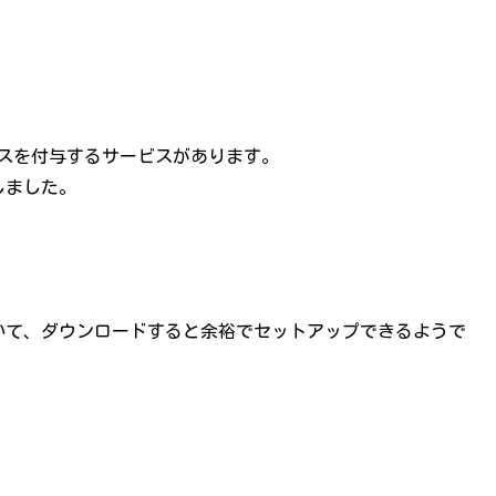
IPアドレスを付与するサービスがあります。
しました。
いて、ダウンロードすると余裕でセットアップできるようで