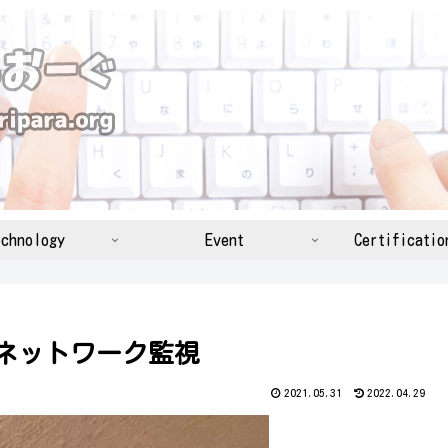
chnology
Event
Certificatio
で簡単ネットワーク監視
2021.05.31
2022.04.29