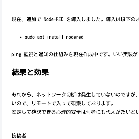
現在、追加で Node-RED を導入しました。導入は以下
sudo apt install nodered
ping 監視と通知の仕組みを現在作成中です。いい実装
結果と効果
あれから、ネットワーク切断は発生していないのですが、実
いので、リモートで入って観察しております。
安定して確認できる心理的安全は何者にも代えがたいと
投稿者