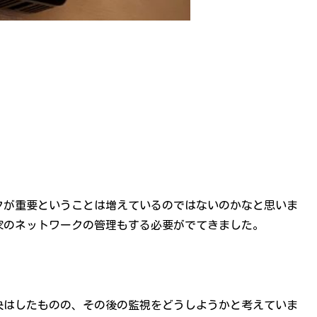
クが重要ということは増えているのではないのかなと思いま
家のネットワークの管理もする必要がでてきました。
。
決はしたものの、その後の監視をどうしようかと考えていま