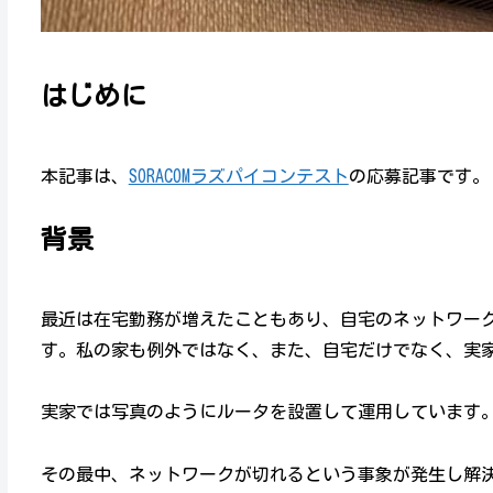
はじめに
本記事は、
SORACOMラズパイコンテスト
の応募記事です。
背景
最近は在宅勤務が増えたこともあり、自宅のネットワー
す。私の家も例外ではなく、また、自宅だけでなく、実
実家では写真のようにルータを設置して運用しています
その最中、ネットワークが切れるという事象が発生し解