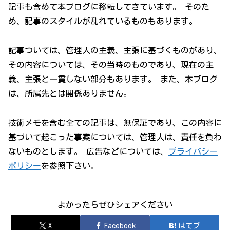
記事も含めて本ブログに移転してきています。 そのた
め、記事のスタイルが乱れているものもあります。
記事ついては、管理人の主義、主張に基づくものがあり、
その内容については、その当時のものであり、現在の主
義、主張と一貫しない部分もあります。 また、本ブログ
は、所属先とは関係ありません。
技術メモを含む全ての記事は、無保証であり、この内容に
基づいて起こった事案については、管理人は、責任を負わ
ないものとします。 広告などについては、
プライバシー
ポリシー
を参照下さい。
よかったらぜひシェアください
X
Facebook
はてブ