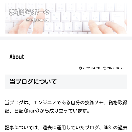
About
2022.04.28
2022.04.29
当ブログについて
当ブログは、エンジニアである自分の技術メモ、資格取得
記、日記(Diary)から成り立っています。
記事については、過去に運用していたブログ、SNS の過去