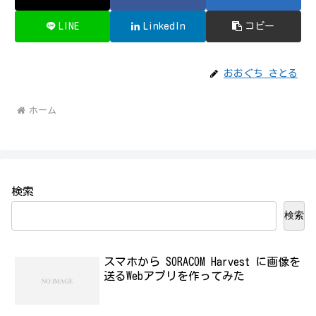
LINE
LinkedIn
コピー
おおぐち さとる
ホーム
検索
検索
スマホから SORACOM Harvest に画像を
送るWebアプリを作ってみた