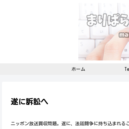
ホーム
Te
遂に訴訟へ
ニッポン放送買収問題。遂に、法廷闘争に持ち込まれる