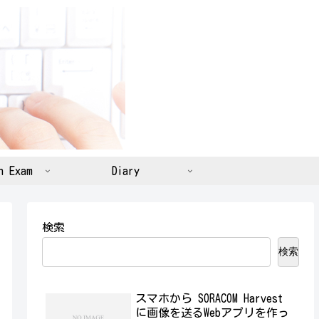
n Exam
Diary
検索
検索
スマホから SORACOM Harvest
に画像を送るWebアプリを作っ