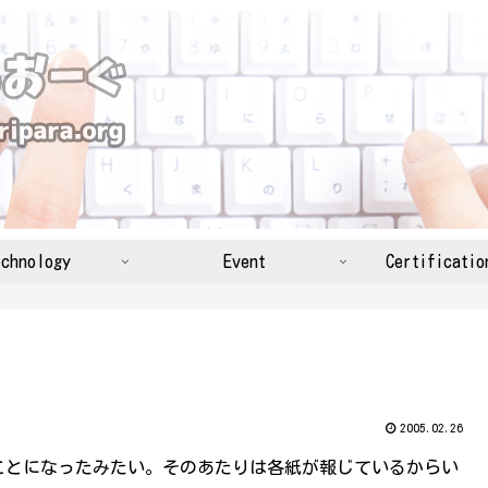
chnology
Event
Certificatio
2005.02.26
ことになったみたい。そのあたりは各紙が報じているからい