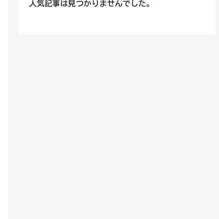
人気記事は見つかりませんでした。