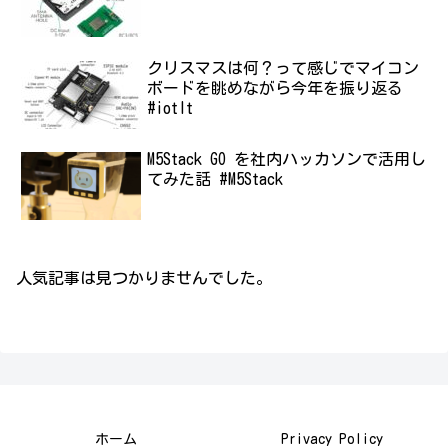
クリスマスは何？って感じでマイコン
ボードを眺めながら今年を振り返る
#iotlt
M5Stack GO を社内ハッカソンで活用し
てみた話 #M5Stack
人気記事は見つかりませんでした。
ホーム
Privacy Policy