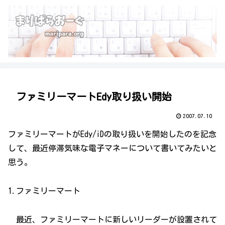
ファミリーマートEdy取り扱い開始
2007.07.10
ファミリーマートがEdy/iDの取り扱いを開始したのを記念
して、最近停滞気味な電子マネーについて書いてみたいと
思う。
1.ファミリーマート
最近、ファミリーマートに新しいリーダーが設置されて