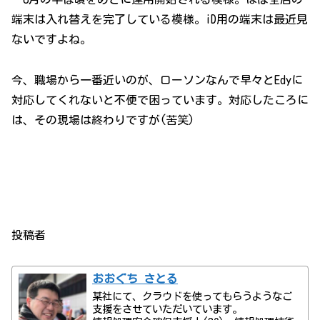
端末は入れ替えを完了している模様。iD用の端末は最近見
ないですよね。
今、職場から一番近いのが、ローソンなんで早々とEdyに
対応してくれないと不便で困っています。対応したころに
は、その現場は終わりですが(苦笑)
投稿者
おおぐち さとる
某社にて、クラウドを使ってもらうようなご
支援をさせていただいています。