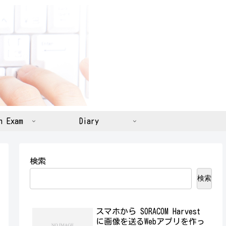
n Exam
Diary
検索
検索
スマホから SORACOM Harvest
に画像を送るWebアプリを作っ