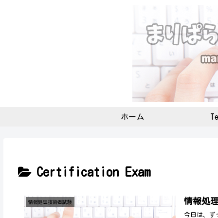
ホーム
Te
Certification Exam
情報処
情報処理技術者試験
今日は、ず