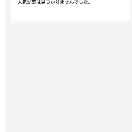
人気記事は見つかりませんでした。