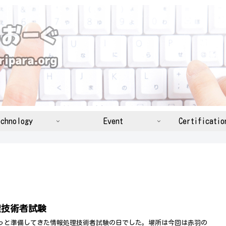
chnology
Event
Certificatio
理技術者試験
っと準備してきた情報処理技術者試験の日でした。場所は今回は赤羽の