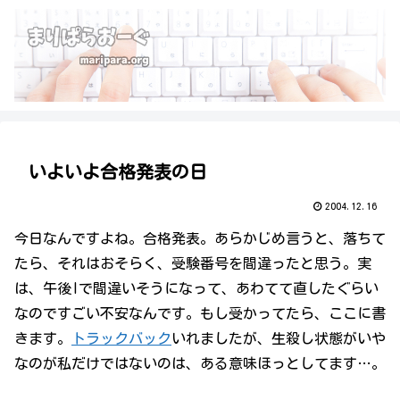
いよいよ合格発表の日
2004.12.16
今日なんですよね。合格発表。あらかじめ言うと、落ちて
たら、それはおそらく、受験番号を間違ったと思う。実
は、午後Iで間違いそうになって、あわてて直したぐらい
なのですごい不安なんです。もし受かってたら、ここに書
きます。
トラックバック
いれましたが、生殺し状態がいや
なのが私だけではないのは、ある意味ほっとしてます…。