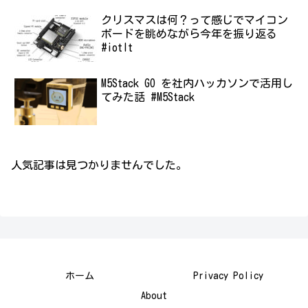
クリスマスは何？って感じでマイコン
ボードを眺めながら今年を振り返る
#iotlt
M5Stack GO を社内ハッカソンで活用し
てみた話 #M5Stack
人気記事は見つかりませんでした。
ホーム
Privacy Policy
About