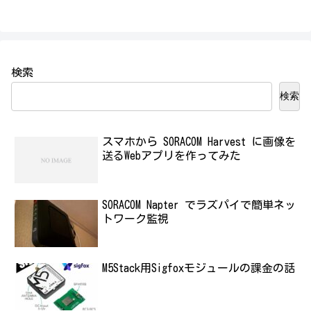
検索
検索
スマホから SORACOM Harvest に画像を
送るWebアプリを作ってみた
SORACOM Napter でラズパイで簡単ネッ
トワーク監視
M5Stack用Sigfoxモジュールの課金の話