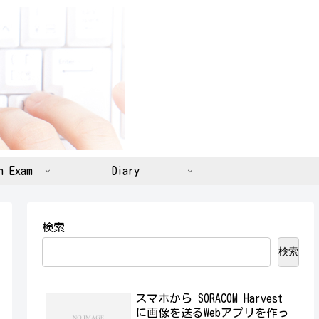
n Exam
Diary
検索
検索
スマホから SORACOM Harvest
に画像を送るWebアプリを作っ