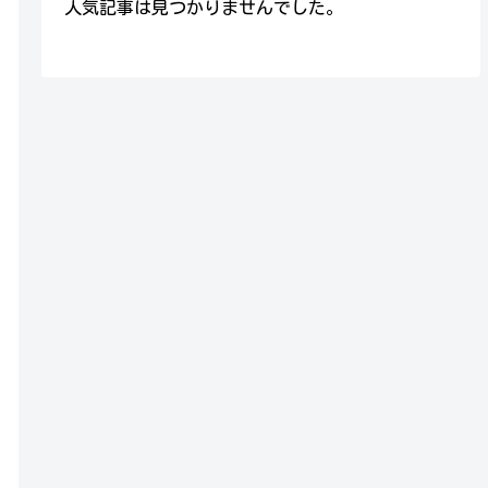
人気記事は見つかりませんでした。