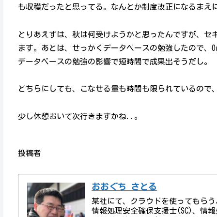
も収穫だったと思ってる。なんとか制度改正になるまえ
とりあえずは、秋は何受けようかと思ったんですが、セ
ます。あとは、せっかくデータベースの勉強したので、Orac
データベースの勉強の影響で短時間で成果出そうだし。
どちらにしても、こなせる量も時間も限られているので、
少し休憩おいて次行きますかね..。
投稿者
おおぐち さとる
某社にて、クラウドを使ってもらう
情報処理安全確保支援士(SC)、情報処理技術者資