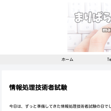
ホーム
Te
情報処理技術者試験
今日は、ずっと準備してきた情報処理技術者試験の日で