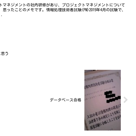
トマネジメントの社内研修があり、プロジェクトマネジメントについて
ったことのメモです。情報処理技術者試験(PM)2015年4月の試験で、
.
に思う
データベース合格