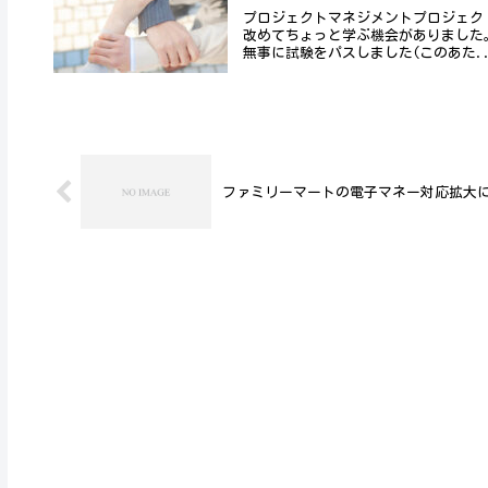
プロジェクトマネジメントプロジェク
改めてちょっと学ぶ機会がありました。思
無事に試験をパスしました(このあた..
ファミリーマートの電子マネー対応拡大