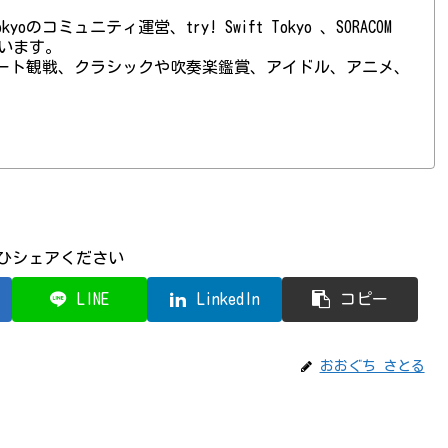
 Tokyoのコミュニティ運営、try! Swift Tokyo 、SORACOM
ています。
ート観戦、クラシックや吹奏楽鑑賞、アイドル、アニメ、
ひシェアください
LINE
LinkedIn
コピー
おおぐち さとる