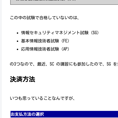
この中の試験で合格していないのは、
情報セキュリティマネジメント試験（SG）
基本情報技術者試験（FE）
応用情報技術者試験（AP）
の3つなので、最近、SC の講習にも参加したので、SG 
決済方法
いつも思っていることなんですが、