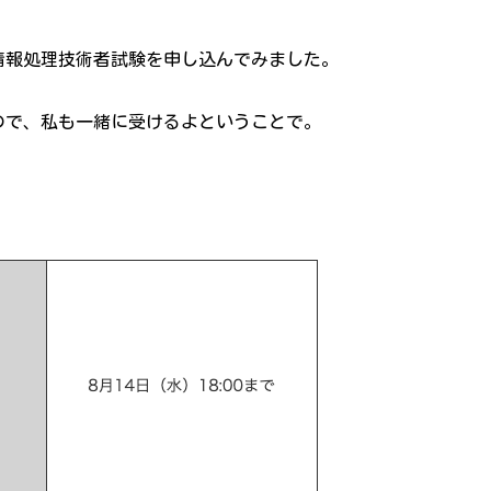
情報処理技術者試験を申し込んでみました。
ので、私も一緒に受けるよということで。