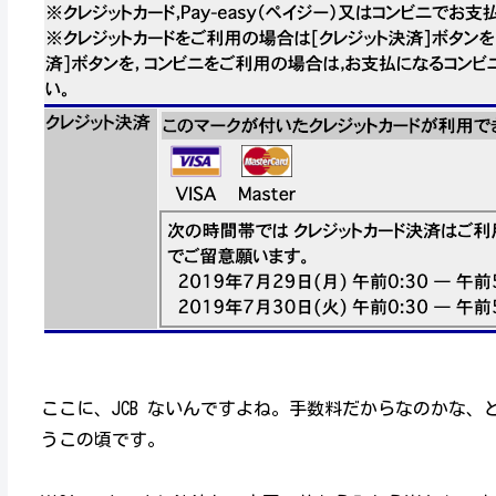
ここに、JCB ないんですよね。手数料だからなのかな
うこの頃です。