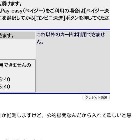
、とか推測しますけど、公的機関なんだから入れて欲しいと思