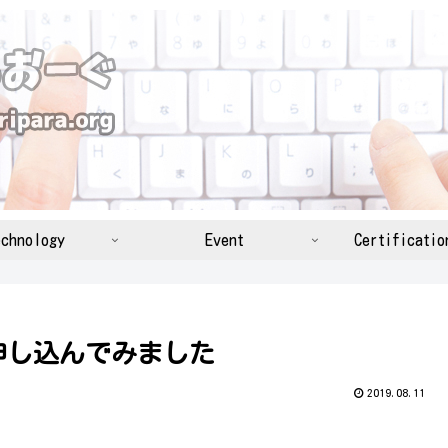
chnology
Event
Certificatio
申し込んでみました
2019.08.11