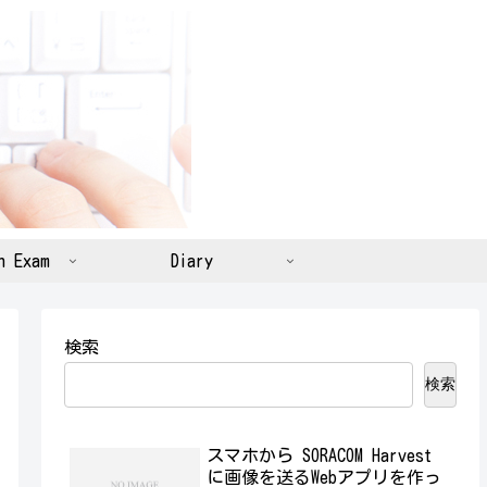
n Exam
Diary
検索
検索
スマホから SORACOM Harvest
に画像を送るWebアプリを作っ