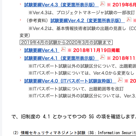
で、旧制度の 4.1 とかってやつの SG の項を確認します