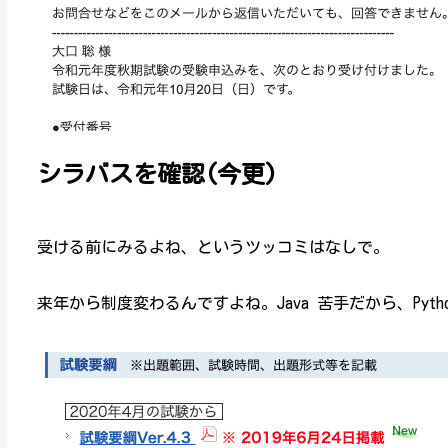
シラバスを確認(今更)
受ける前にみるよね、というツッコミはなしで。
来年から制度変わるんですよね。Java 苦手だから、Pyt