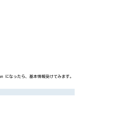
hon になったら、基本情報受けてみます。