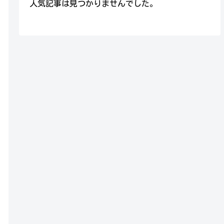
人気記事は見つかりませんでした。