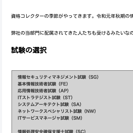
資格コレクターの季節がやってきます。令和元年秋期の
弊社の当部門に配属されてきた人たちも受けるみたいな
試験の選択