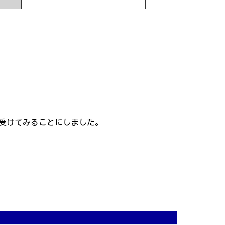
を受けてみることにしました。