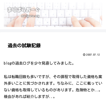
過去の試験記録
2007.07.12
blogの過去ログを少々見直してみました。
私は転職回数も多いですが、その課程で取得した資格も案
外多いことに気づかされます。ちなみに、ここに載ってい
ない資格も取得しているものがあります。危険物とか..。
機会があれば紹介しますが..。