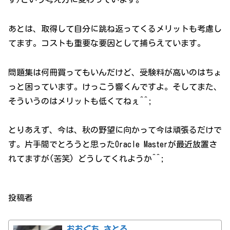
あとは、取得して自分に跳ね返ってくるメリットも考慮し
てます。コストも重要な要因として捕らえています。
問題集は何冊買ってもいんだけど、受験料が高いのはちょ
っと困っています。けっこう響くんですよ。そしてまた、
そういうのはメリットも低くてねぇ^^;
とりあえず、今は、秋の野望に向かって今は頑張るだけで
す。片手間でとろうと思ったOracle Masterが最近放置さ
れてますが(苦笑) どうしてくれようか^^;
投稿者
おおぐち さとる