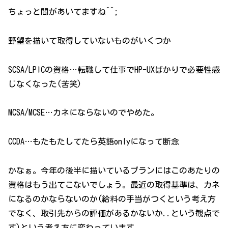
ちょっと間があいてますね^^;
野望を描いて取得していないものがいくつか
SCSA/LPICの資格…転職して仕事でHP-UXばかりで必要性感
じなくなった(苦笑)
MCSA/MCSE…カネにならないのでやめた。
CCDA…もたもたしてたら英語onlyになって断念
かなぁ。今年の後半に描いているプランにはこのあたりの
資格はもう出てこないでしょう。最近の取得基準は、カネ
になるのかならないのか(給料の手当がつくという考え方
でなく、取引先からの評価があるかないか..という観点で
す)という考え方に変わっています。