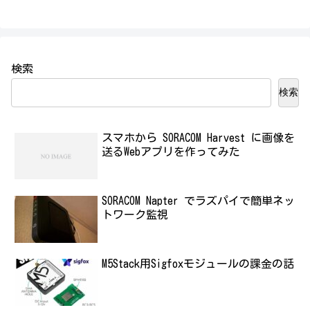
検索
検索
スマホから SORACOM Harvest に画像を
送るWebアプリを作ってみた
SORACOM Napter でラズパイで簡単ネッ
トワーク監視
M5Stack用Sigfoxモジュールの課金の話