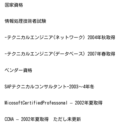
国家資格
情報処理技術者試験
-テクニカルエンジニア(ネットワーク) 2004年秋取得
-テクニカルエンジニア(データベース) 2007年春取得
ベンダー資格
SAPテクニカルコンサルタント-2003～4年冬
MicosoftCertifiedProfessonal – 2002年夏取得
CCNA – 2002年夏取得 ただし未更新