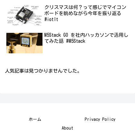
クリスマスは何？って感じでマイコン
ボードを眺めながら今年を振り返る
#iotlt
M5Stack GO を社内ハッカソンで活用し
てみた話 #M5Stack
人気記事は見つかりませんでした。
ホーム
Privacy Policy
About