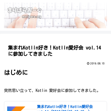
集まれKotlin好き！Kotlin愛好会 vol.14
に参加してきました
2019.08.15
はじめに
突然思い立って、Kotlin 愛好会に参加してきました。
集まれKotlin好き！Kotlin愛好会