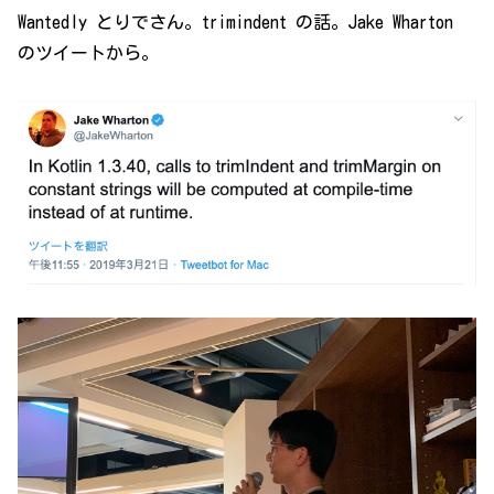
Wantedly とりでさん。trimindent の話。Jake Wharton
のツイートから。