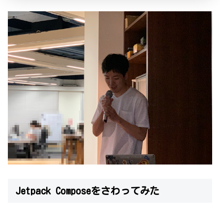
Jetpack Composeをさわってみた