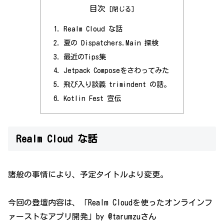
目次
Realm Cloud な話
夏の Dispatchers.Main 探検
最近のTips集
Jetpack Composeをさわってみた
飛び入り談義 trimindent の話。
Kotlin Fest 宣伝
Realm Cloud な話
諸般の事情により、予定タイトルより変更。
今回の登壇内容は、「Realm Cloudを使ったオンラインフ
ァーストなアプリ開発」by @tarumzuさん