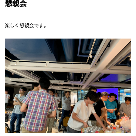
懇親会
楽しく懇親会です。