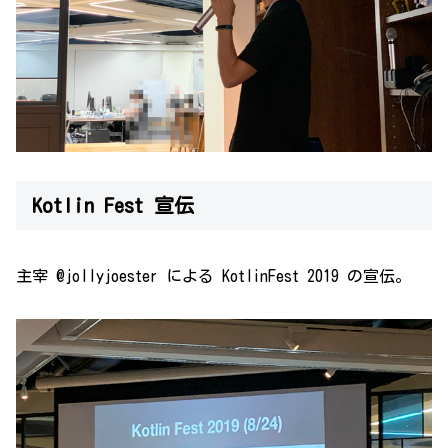
Kotlin Fest 宣伝
主宰 @jollyjoester による KotlinFest 2019 の宣伝。