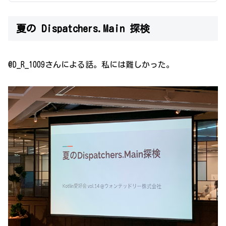
Swift愛好会とKotli
夏の Dispatchers.Main 探検
@D_R_1009さんによる話。私には難しかった。