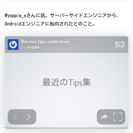
@yoppie_xさんに話。サーバーサイドエンジニアから、
Androidエンジニアに転向されたとのこと。