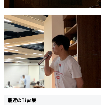
最近のTips集