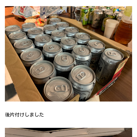
後片付けしました