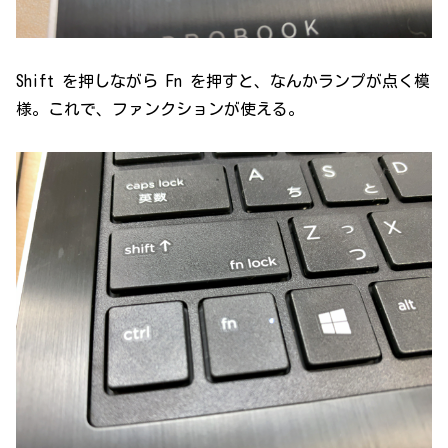
Shift を押しながら Fn を押すと、なんかランプが点く模
様。これで、ファンクションが使える。