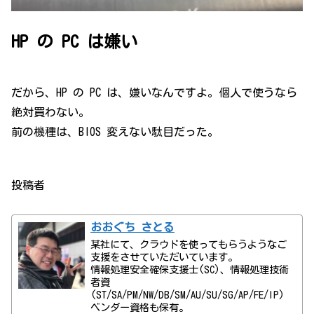
HP の PC は嫌い
だから、HP の PC は、嫌いなんですよ。個人で使うなら
絶対買わない。
前の機種は、BIOS 変えない駄目だった。
投稿者
おおぐち さとる
某社にて、クラウドを使ってもらうようなご
支援をさせていただいています。
情報処理安全確保支援士(SC)、情報処理技術
者資
(ST/SA/PM/NW/DB/SM/AU/SU/SG/AP/FE/IP)
ベンダー資格も保有。