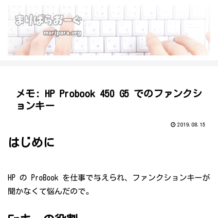
メモ: HP Probook 450 G5 でのファンクシ
ョンキー
2019.08.15
はじめに
HP の ProBook を仕事で与えられ、ファンクションキーが
聞かなくて悩んだので。