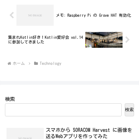
メモ: Raspberry Pi の Grove HAT 有効化
集まれKotlin好き！Kotlin愛好会 vol.14
に参加してきました
ホーム
Technology
検索
検索
スマホから SORACOM Harvest に画像を
送るWebアプリを作ってみた