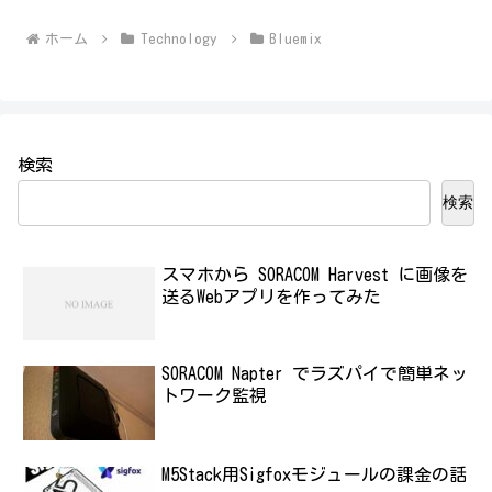
ホーム
Technology
Bluemix
検索
検索
スマホから SORACOM Harvest に画像を
送るWebアプリを作ってみた
SORACOM Napter でラズパイで簡単ネッ
トワーク監視
M5Stack用Sigfoxモジュールの課金の話