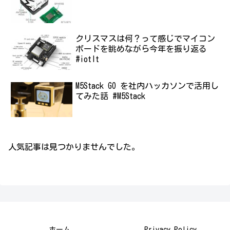
クリスマスは何？って感じでマイコン
ボードを眺めながら今年を振り返る
#iotlt
M5Stack GO を社内ハッカソンで活用し
てみた話 #M5Stack
人気記事は見つかりませんでした。
ホーム
Privacy Policy