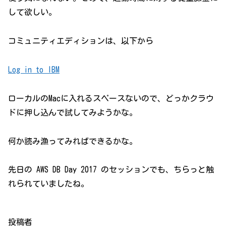
して欲しい。
コミュニティエディションは、以下から
Log in to IBM
ローカルのMacに入れるスペースないので、どっかクラウ
ドに押し込んで試してみようかな。
何か読み漁ってみればできるかな。
先日の AWS DB Day 2017 のセッションでも、ちらっと触
れられていましたね。
投稿者