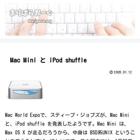
Mac Mini と iPod shuffle
2005.01.12
Mac World Expoで、スティーブ・ジョブズが、Mac Mini
と、iPod shuffle を発表したようです。Mac Mini は、
Max OS X が走るだろうから、中身は BSD系UNIX というこ