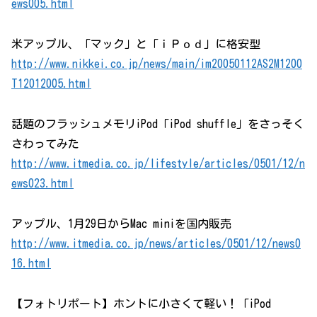
ews005.html
米アップル、「マック」と「ｉＰｏｄ」に格安型
http://www.nikkei.co.jp/news/main/im20050112AS2M1200
T12012005.html
話題のフラッシュメモリiPod「iPod shuffle」をさっそく
さわってみた
http://www.itmedia.co.jp/lifestyle/articles/0501/12/n
ews023.html
アップル、1月29日からMac miniを国内販売
http://www.itmedia.co.jp/news/articles/0501/12/news0
16.html
【フォトリポート】ホントに小さくて軽い！「iPod