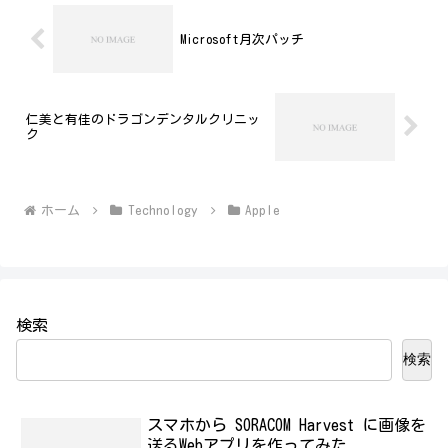
Microsoft月次パッチ
仁美と有佳のドラゴンデンタルクリニッ
ク
ホーム
Technology
Apple
検索
検索
スマホから SORACOM Harvest に画像を
送るWebアプリを作ってみた