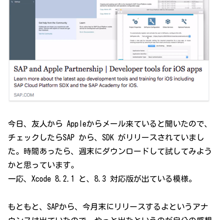
今日、友人から Appleからメール来ていると聞いたので、
チェックしたらSAP から、SDK がリリースされていまし
た。時間あったら、週末にダウンロードして試してみよう
かと思っています。
一応、Xcode 8.2.1 と、8.3 対応版が出ている模様。
もともと、SAPから、今月末にリリースするよというアナ