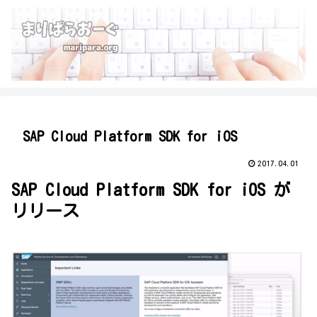
SAP Cloud Platform SDK for iOS
2017.04.01
SAP Cloud Platform SDK for iOS が
リリース