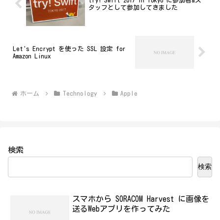
try! Swift 2017 in Tokyo に参加者&ス
タッフとして参加してきました
Let's Encrypt を使った SSL 設定 for
Amazon Linux
ホーム
Technology
Apple
検索
検索
スマホから SORACOM Harvest に画像を
送るWebアプリを作ってみた