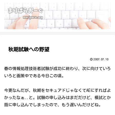
秋期試験への野望
2007.07.10
春の情報処理技術者試験が成功に終わり、次に向けていろ
いろと画策中である今日この頃。
今更なんだが、秋期をセキュアドじゃなくてAEにすればよ
かったなぁ..と。試験の申し込みはまだだけど、模試とか
既に申し込んでしまったので、もう遅いんだけどね。