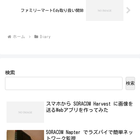
ファミリーマートEdy取り扱い開始
ホーム
Diary
検索
検索
スマホから SORACOM Harvest に画像を
送るWebアプリを作ってみた
SORACOM Napter でラズパイで簡単ネッ
トワーク監視