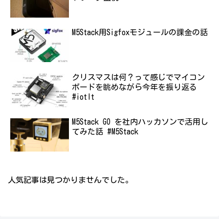
M5Stack用Sigfoxモジュールの課金の話
クリスマスは何？って感じでマイコン
ボードを眺めながら今年を振り返る
#iotlt
M5Stack GO を社内ハッカソンで活用し
てみた話 #M5Stack
人気記事は見つかりませんでした。