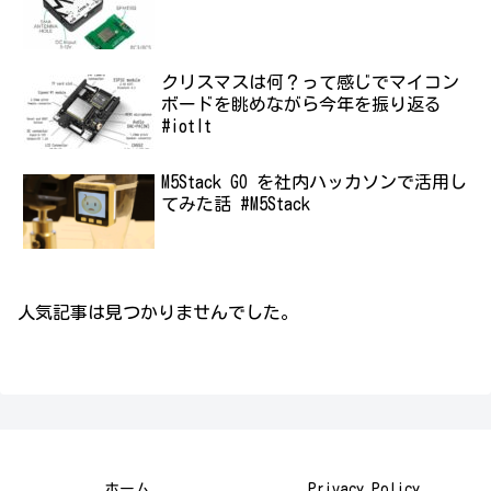
クリスマスは何？って感じでマイコン
ボードを眺めながら今年を振り返る
#iotlt
M5Stack GO を社内ハッカソンで活用し
てみた話 #M5Stack
人気記事は見つかりませんでした。
ホーム
Privacy Policy