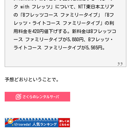
ク with フレッツ」について、NTT東日本エリア
の「Bフレッツコース ファミリータイプ」「Bフ
レッツ・ライトコース ファミリータイプ」の利
用料金を420円値下げする。新料金はBフレッツコ
ース ファミリータイプが5,880円、Bフレッツ・
ライトコース ファミリータイプが5,565円。
予想どおりということで。