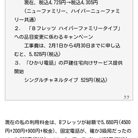
現在、税込4,725円→税込4,305円
(ニューファミリー、ハイパーニューファミ
リー共通)
２． 「Ｂフレッツ ハイパーファミリータイプ」
への品目変更に係わるキャンペーン
工事費は、2月1日から4月30日までに申し込
むと、5,828円(税込)
３．「ひかり電話」の戸建住宅向けサービス提供
開始
シングルチャネルタイプ 525円(税込)
現在の私の利用料金は、Bフレッツが総額で5,880円(4500
円+200円+900円+税金)、固定電話が、確か3級局だったの