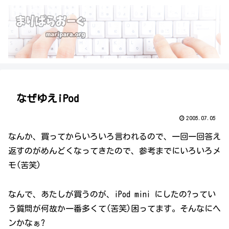
なぜゆえiPod
2005.07.05
なんか、買ってからいろいろ言われるので、一回一回答え
返すのがめんどくなってきたので、参考までにいろいろメ
モ(苦笑)
なんで、あたしが買うのが、iPod mini にしたの?ってい
う質問が何故か一番多くて(苦笑)困ってます。そんなにヘ
ンかなぁ?