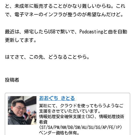
と、未成年に販売することがかなり難しいからね。これ
で、電子マネーのインフラが整うのが希望なんだけど。
最近は、帰宅したらUSBで繋いで、Podcastingと曲を自動
更新してます。
はてさて、この先、どうなることやら。
投稿者
おおぐち さとる
某社にて、クラウドを使ってもらうようなご
支援をさせていただいています。
情報処理安全確保支援士(SC)、情報処理技術
者資
(ST/SA/PM/NW/DB/SM/AU/SU/SG/AP/FE/IP)
ベンダー資格も保有。