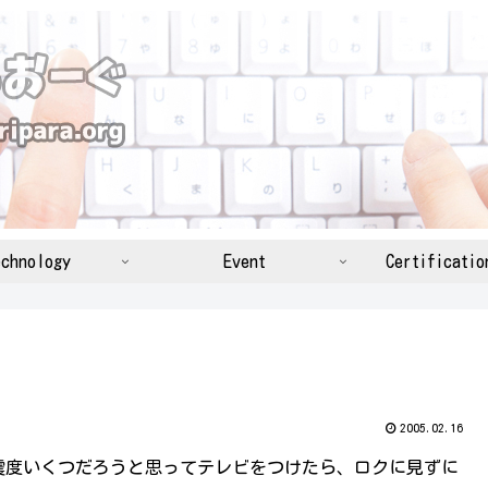
chnology
Event
Certificatio
2005.02.16
震度いくつだろうと思ってテレビをつけたら、ロクに見ずに