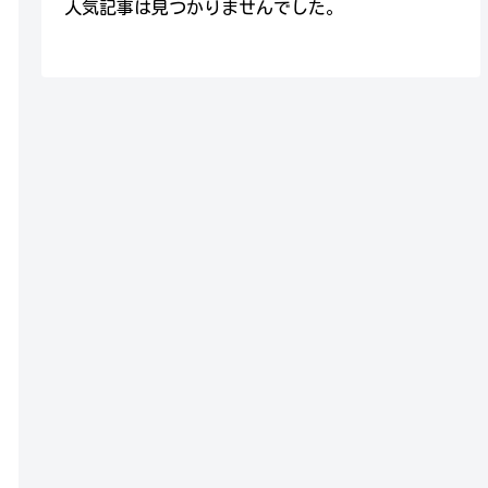
人気記事は見つかりませんでした。