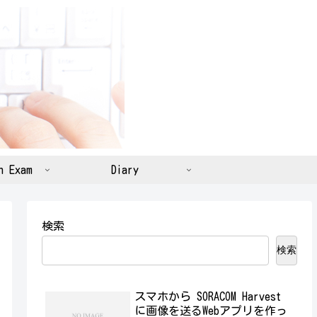
n Exam
Diary
検索
検索
スマホから SORACOM Harvest
に画像を送るWebアプリを作っ