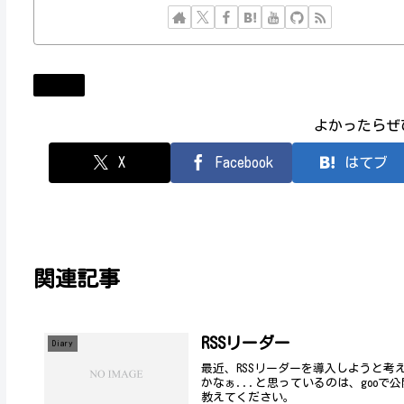
Diary
よかったらぜ
X
Facebook
はてブ
関連記事
RSSリーダー
Diary
最近、RSSリーダーを導入しようと考
かなぁ...と思っているのは、gooで公
教えてください。