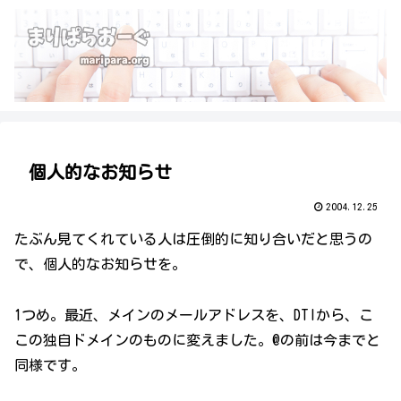
個人的なお知らせ
2004.12.25
たぶん見てくれている人は圧倒的に知り合いだと思うの
で、個人的なお知らせを。
1つめ。最近、メインのメールアドレスを、DTIから、こ
この独自ドメインのものに変えました。@の前は今までと
同様です。