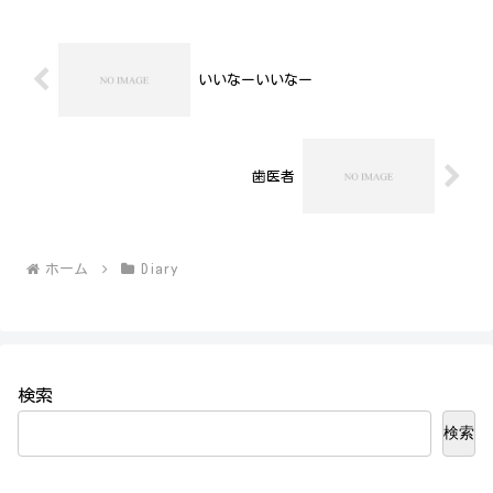
ないんじゃないだろうか...
いいなーいいなー
歯医者
ホーム
Diary
検索
検索