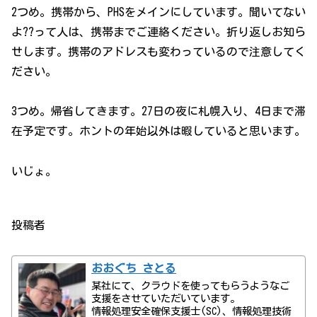
2つめ。携帯から、PHSをメインにしています。聞いてない
よ??って人は、携帯までご連絡ください。折り返しお知ら
せします。携帯のアドレスも変わっているので注意してく
ださい。
3つめ。帰省してきます。27日の夜に札幌入り、4日まで滞
在予定です。ホントの年始以外は暇していると思います。
いじょ。
投稿者
おおぐち さとる
某社にて、クラウドを使ってもらうようなご
支援をさせていただいています。
情報処理安全確保支援士(SC)、情報処理技術