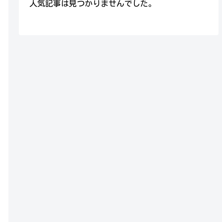
人気記事は見つかりませんでした。