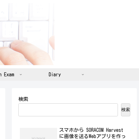
n Exam
Diary
検索
検索
スマホから SORACOM Harvest
に画像を送るWebアプリを作っ