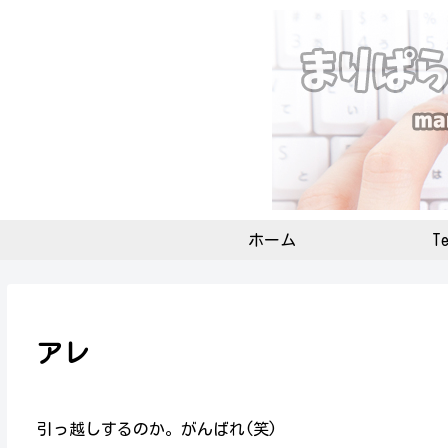
ホーム
Te
アレ
引っ越しするのか。がんばれ(笑)