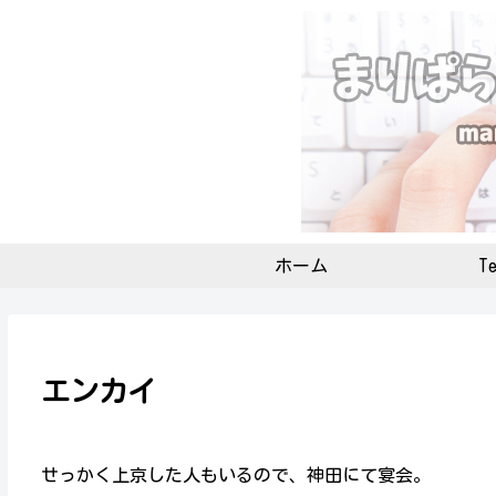
ホーム
Te
エンカイ
せっかく上京した人もいるので、神田にて宴会。