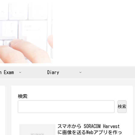
n Exam
Diary
検索
検索
スマホから SORACOM Harvest
に画像を送るWebアプリを作っ