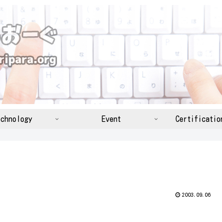
chnology
Event
Certificatio
2003.09.06