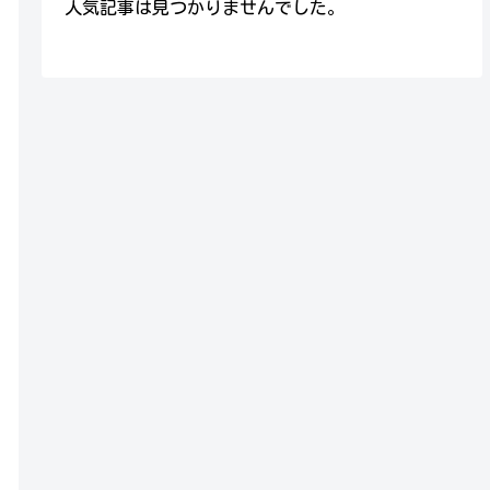
人気記事は見つかりませんでした。