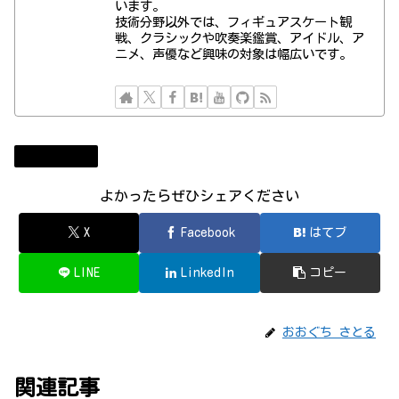
います。
技術分野以外では、フィギュアスケート観
戦、クラシックや吹奏楽鑑賞、アイドル、ア
ニメ、声優など興味の対象は幅広いです。
MovableType
よかったらぜひシェアください
X
Facebook
はてブ
LINE
LinkedIn
コピー
おおぐち さとる
関連記事