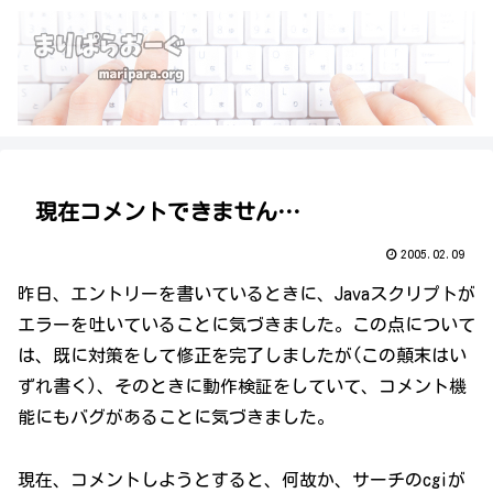
現在コメントできません…
2005.02.09
昨日、エントリーを書いているときに、Javaスクリプトが
エラーを吐いていることに気づきました。この点について
は、既に対策をして修正を完了しましたが(この顛末はい
ずれ書く)、そのときに動作検証をしていて、コメント機
能にもバグがあることに気づきました。
現在、コメントしようとすると、何故か、サーチのcgiが