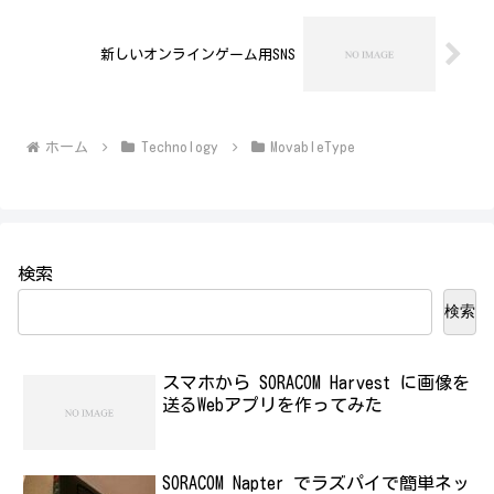
新しいオンラインゲーム用SNS
ホーム
Technology
MovableType
検索
検索
スマホから SORACOM Harvest に画像を
送るWebアプリを作ってみた
SORACOM Napter でラズパイで簡単ネッ