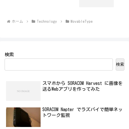
ホーム
Technology
MovableType
検索
検索
スマホから SORACOM Harvest に画像を
送るWebアプリを作ってみた
SORACOM Napter でラズパイで簡単ネッ
トワーク監視