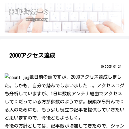
2000アクセス達成
2005.01.21
数日前の話ですが、2000アクセス達成しまし
た。しかも、自分で踏んでしまいました..。アクセスログ
も分析していますが、1日に数度アンテナ経由でアクセス
してくだっている方が多数のようです。検索から飛んでく
る人のためにも、もう少し役立つ記事を提供していきたい
と思いますので、今後ともよろしく。
今後の方針としては、記事数が増加してきたので、ジャン