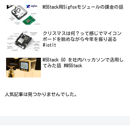
M5Stack用Sigfoxモジュールの課金の話
クリスマスは何？って感じでマイコン
ボードを眺めながら今年を振り返る
#iotlt
M5Stack GO を社内ハッカソンで活用し
てみた話 #M5Stack
人気記事は見つかりませんでした。