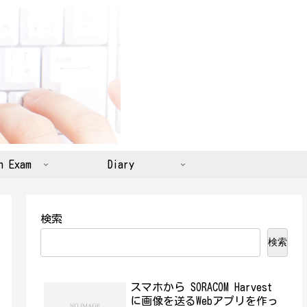
n Exam
Diary
検索
検索
スマホから SORACOM Harvest
に画像を送るWebアプリを作っ