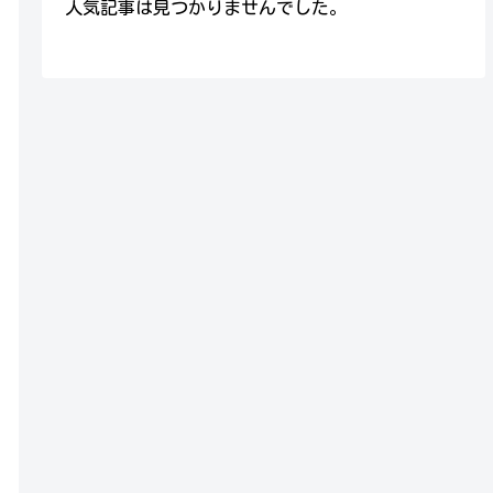
人気記事は見つかりませんでした。