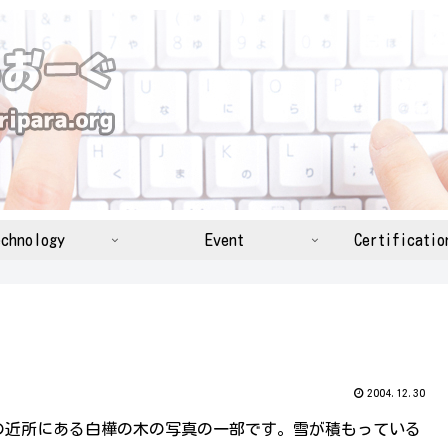
chnology
Event
Certificatio
2004.12.30
の近所にある白樺の木の写真の一部です。雪が積もっている