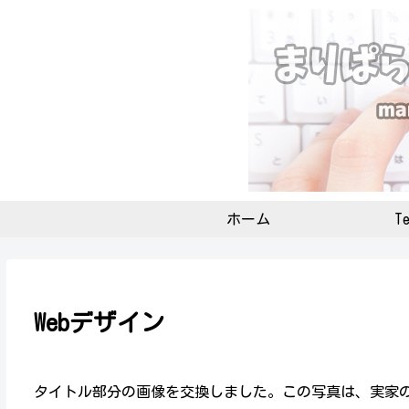
ホーム
Te
Webデザイン
タイトル部分の画像を交換しました。この写真は、実家