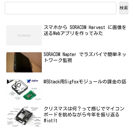
検索
スマホから SORACOM Harvest に画像を
送るWebアプリを作ってみた
SORACOM Napter でラズパイで簡単ネッ
トワーク監視
M5Stack用Sigfoxモジュールの課金の話
クリスマスは何？って感じでマイコン
ボードを眺めながら今年を振り返る
#iotlt