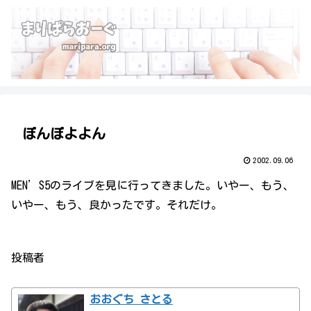
ぼんぼよよん
2002.09.06
MEN’S5のライブを見に行ってきました。いやー、もう、
いやー、もう、良かったです。それだけ。
投稿者
おおぐち さとる