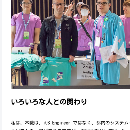
いろいろな人との関わり
私は、本職は、iOS Engineer ではなく、都内のシ