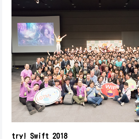
try! Swift 2018