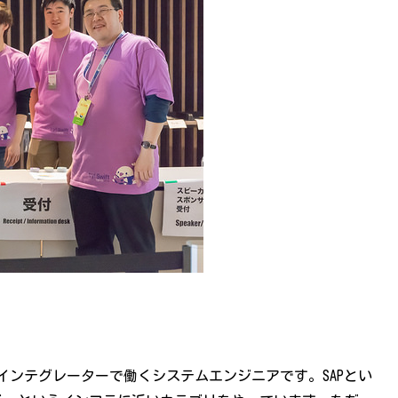
ステムインテグレーターで働くシステムエンジニアです。SAPとい