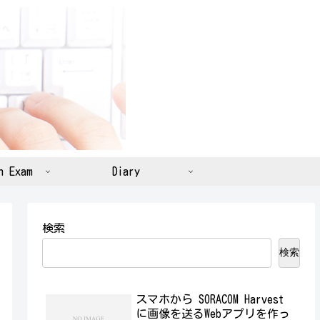
n Exam
Diary
検索
検索
スマホから SORACOM Harvest
に画像を送るWebアプリを作っ