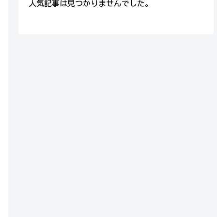
人気記事は見つかりませんでした。