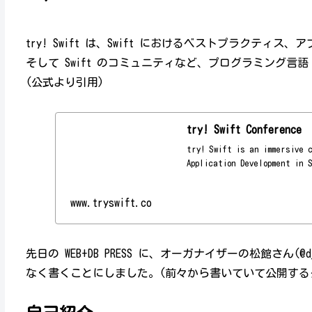
try! Swift は、Swift におけるベストプラクティス、
そして Swift のコミュニティなど、プログラミング言語
(公式より引用)
try! Swift Conference
try! Swift is an immersive 
Application Development in 
www.tryswift.co
先日の WEB+DB PRESS に、オーガナイザーの松館さん
なく書くことにしました。(前々から書いていて公開する