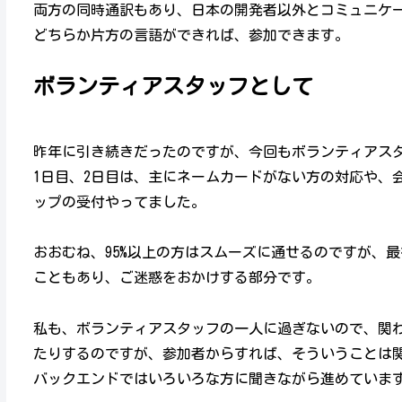
両方の同時通訳もあり、日本の開発者以外とコミュニケ
どちらか片方の言語ができれば、参加できます。
ボランティアスタッフとして
昨年に引き続きだったのですが、今回もボランティアス
1日目、2日目は、主にネームカードがない方の対応や、会
ップの受付やってました。
おおむね、95%以上の方はスムーズに通せるのですが、
こともあり、ご迷惑をおかけする部分です。
私も、ボランティアスタッフの一人に過ぎないので、関
たりするのですが、参加者からすれば、そういうことは
バックエンドではいろいろな方に聞きながら進めていま