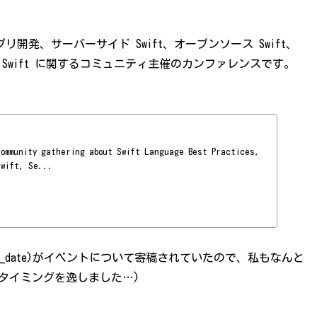
アプリ開発、サーバーサイド Swift、オープンソース Swift、
 Swift に関するコミュニティ主催のカンファレンスです。
community gathering about Swift Language Best Practices,
Swift, Se...
(@d_date)がイベントについて寄稿されていたので、私もなんと
タイミングを逸しました…)