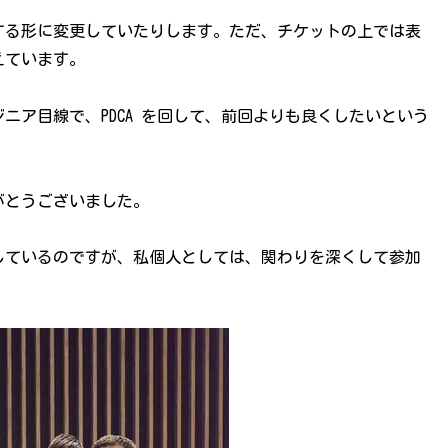
する形に変更していたりします。ただ、チケットの上では表
えています。
ニア目線で、PDCA を回して、前回よりも良くしたいという
がとうございました。
しているのですが、私個人としては、関わりを深くして参加