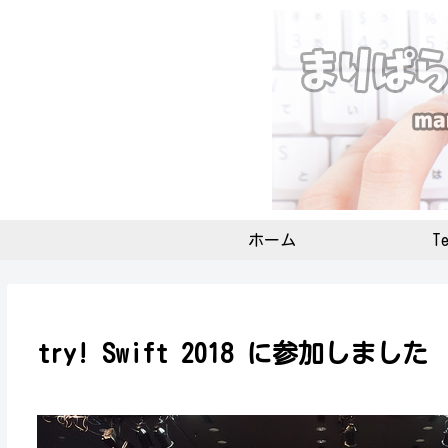
ホーム
Te
try! Swift 2018 に参加しました