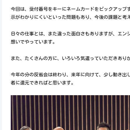
今回は、受付番号をキーにネームカードをピックアップ
示がわかりにくいといった問題もあり、今後の課題と考
日々の仕事とは、また違った面白さもありますが、エンジ
想いでやっています。
また、たくさんの方に、いろいろ気遣っていただきあり
今年の分の反省会は終わり、来年に向けて、少し動き出
者に還元できればと思います。