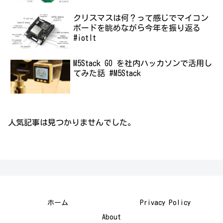
クリスマスは何？って感じでマイコン
ボードを眺めながら今年を振り返る
#iotlt
M5Stack GO を社内ハッカソンで活用し
てみた話 #M5Stack
人気記事は見つかりませんでした。
ホーム
Privacy Policy
About