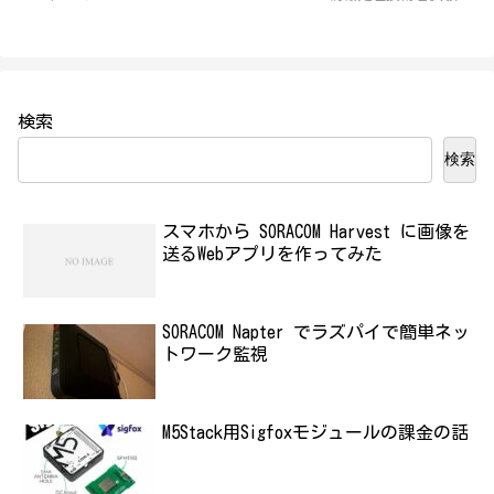
検索
検索
スマホから SORACOM Harvest に画像を
送るWebアプリを作ってみた
SORACOM Napter でラズパイで簡単ネッ
トワーク監視
M5Stack用Sigfoxモジュールの課金の話