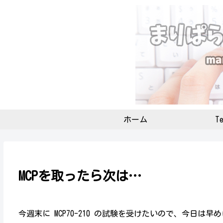
ホーム
Te
MCPを取ったら次は…
今週末に MCP70-210 の試験を受けたいので、今日は