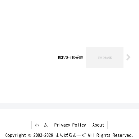
MCP70-210受験
ホーム
Privacy Policy
About
Copyright © 2003-2026 まりぱらおーぐ All Rights Reserved.