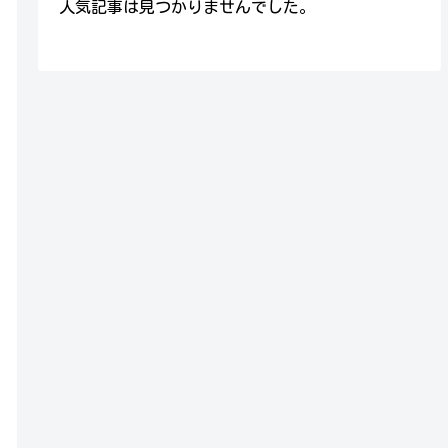
人気記事は見つかりませんでした。