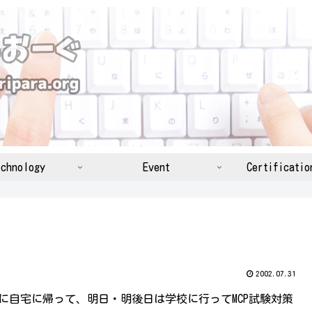
chnology
Event
Certificatio
2002.07.31
早めに自宅に帰って、明日・明後日は学校に行ってMCP試験対策