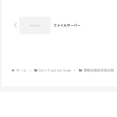
ファイルサーバー
ホーム
Certification Exam
情報処理技術者試験