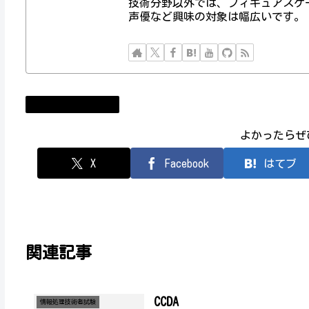
技術分野以外では、フィギュアスケ
声優など興味の対象は幅広いです。
情報処理技術者試験
よかったらぜ
X
Facebook
はてブ
関連記事
CCDA
情報処理技術者試験