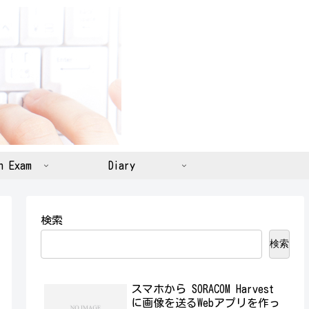
n Exam
Diary
検索
検索
スマホから SORACOM Harvest
に画像を送るWebアプリを作っ