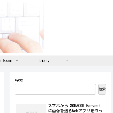
n Exam
Diary
検索
検索
スマホから SORACOM Harvest
に画像を送るWebアプリを作っ