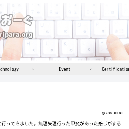
chnology
Event
Certificatio
2002.08.08
と行ってきました。無理矢理行った甲斐があった感じがする