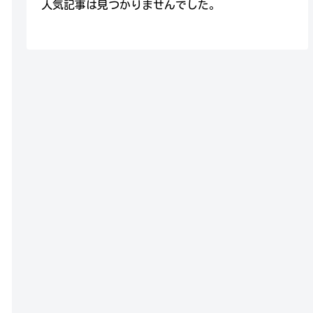
人気記事は見つかりませんでした。