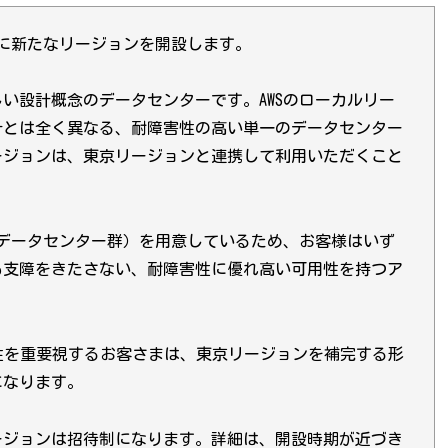
大阪に新たなリージョンを開設します。
い設計概念のデータセンターです。AWSのローカルリー
計とは全く異なる、耐障害性の高い単一のデータセンター
リージョンは、東京リージョンと連携して利用いただくこと
データセンター群）を用意しているため、お客様はいず
も支障をきたさない、耐障害性に優れ高い可用性を持つア
性を重要視するお客さまは、東京リージョンを補完する形
になります。
リージョンは招待制になります。詳細は、開設時期が近づき