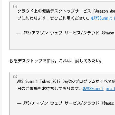
クラウド上の仮装デスクトップサービス「Amazon Wor
プに加わります！ぜひご利用ください。
#AWSSummit
— AWS/アマゾン ウェブ サービス/クラウド (@awsclo
仮想デスクトップですね。これは、試してみたい。
AWS Summit Tokyo 2017 Day2のプログ
日のご来場もお待ちしております。
#AWSSummit
pic.
— AWS/アマゾン ウェブ サービス/クラウド (@awsclo