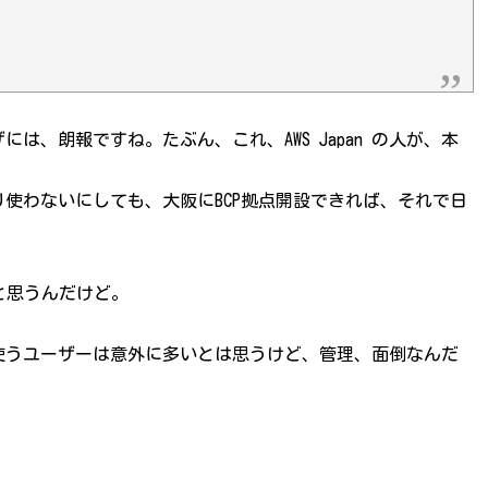
、朗報ですね。たぶん、これ、AWS Japan の人が、本
まり使わないにしても、大阪にBCP拠点開設できれば、それで日
と思うんだけど。
使うユーザーは意外に多いとは思うけど、管理、面倒なんだ