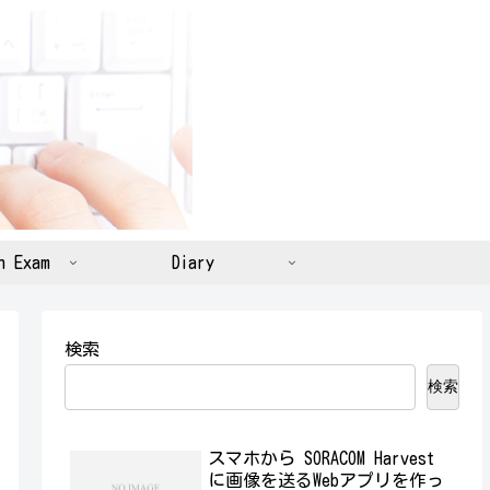
n Exam
Diary
検索
検索
スマホから SORACOM Harvest
に画像を送るWebアプリを作っ