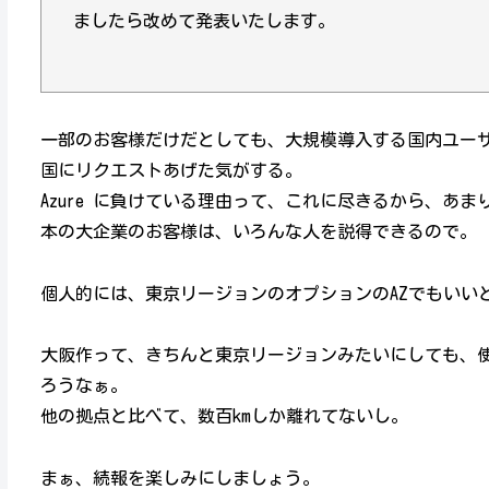
ましたら改めて発表いたします。
一部のお客様だけだとしても、大規模導入する国内ユーザには
国にリクエストあげた気がする。
Azure に負けている理由って、これに尽きるから、あ
本の大企業のお客様は、いろんな人を説得できるので。
個人的には、東京リージョンのオプションのAZでもいい
大阪作って、きちんと東京リージョンみたいにしても、
ろうなぁ。
他の拠点と比べて、数百kmしか離れてないし。
まぁ、続報を楽しみにしましょう。