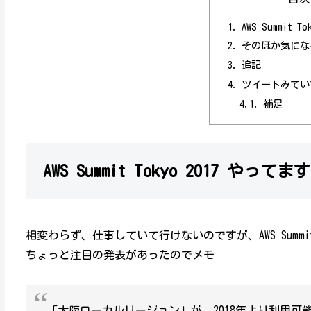
AWS Summit 
そのほか気にな
追記
ツイートみてい
補足
AWS Summit Tokyo 2017 やってま
相変わらず、仕事していて行けないのですが、AWS Sum
ちょっと注目の発表があったのでメモ
「大阪ローカルリージョン」が、2018年より利用可能となること