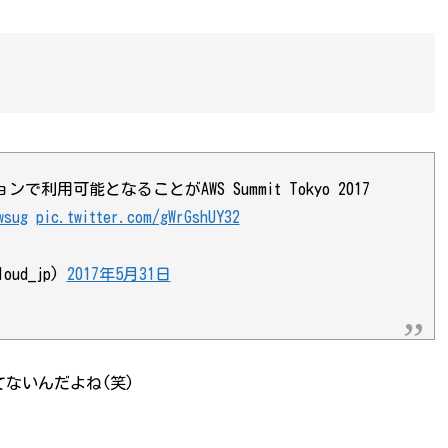
ジョンで利用可能となることがAWS Summit Tokyo 2017
wsug
pic.twitter.com/gWrGshUY32
ud_jp)
2017年5月31日
ないんだよね(笑)