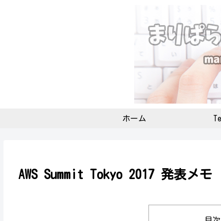
ホーム
Te
AWS Summit Tokyo 2017 発表メモ
目次