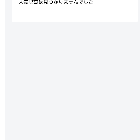
人気記事は見つかりませんでした。