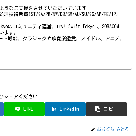
ようなご支援をさせていただいています。
(ST/SA/PM/NW/DB/SM/AU/SU/SG/AP/FE/IP)
 Tokyoのコミュニティ運営、try! Swift Tokyo 、SORACOM
ています。
ート観戦、クラシックや吹奏楽鑑賞、アイドル、アニメ、
ひシェアください
LINE
LinkedIn
コピー
おおぐち さとる