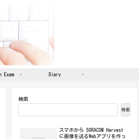
n Exam
Diary
検索
検索
スマホから SORACOM Harvest
に画像を送るWebアプリを作っ