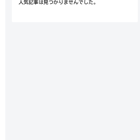
人気記事は見つかりませんでした。