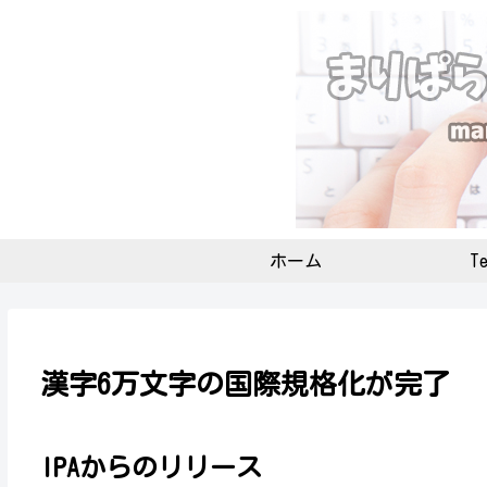
ホーム
Te
漢字6万文字の国際規格化が完了
IPAからのリリース