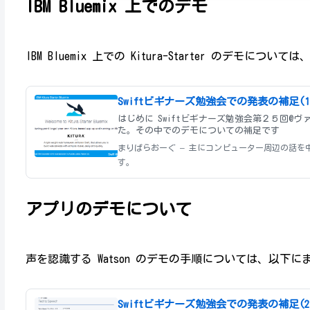
IBM Bluemix 上でのデモ
IBM Bluemix 上での Kitura-Starter のデモに
Swiftビギナーズ勉強会での発表の補足(1
はじめに Swiftビギナーズ勉強会第２５回@
た。その中でのデモについての補足です
まりぱらおーぐ – 主にコンピューター周辺の話を
す。
アプリのデモについて
声を認識する Watson のデモの手順については、以下
Swiftビギナーズ勉強会での発表の補足(2