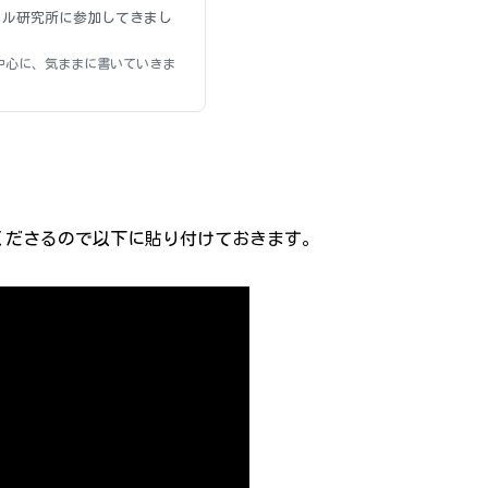
ヴァル研究所に参加してきまし
中心に、気ままに書いていきま
くださるので以下に貼り付けておきます。