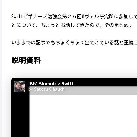
Swiftビギナーズ勉強会第２５回@ヴァル研究所に参加
とについて、ちょっとお話してきたので、そのまとめ。
いままでの記事でもちょくちょく出てきている話と重複
説明資料