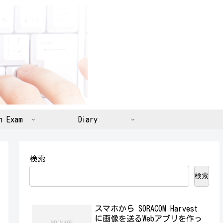
n Exam
Diary
検索
検索
スマホから SORACOM Harvest
に画像を送るWebアプリを作っ