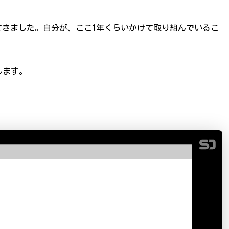
してきました。自分が、ここ1年くらいかけて取り組んでいるこ
します。