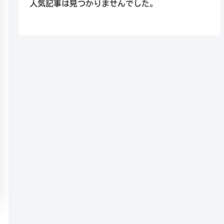
人気記事は見つかりませんでした。