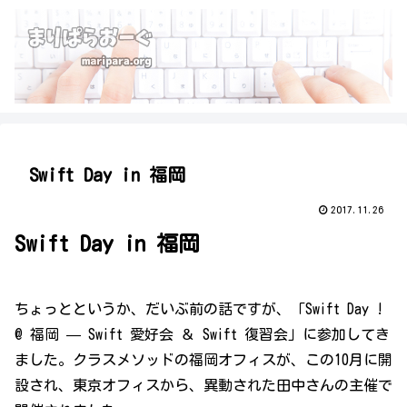
Swift Day in 福岡
2017.11.26
Swift Day in 福岡
ちょっとというか、だいぶ前の話ですが、「Swift Day !
@ 福岡 — Swift 愛好会 ＆ Swift 復習会」に参加してき
ました。クラスメソッドの福岡オフィスが、この10月に開
設され、東京オフィスから、異動された田中さんの主催で