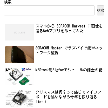
検索
検索
スマホから SORACOM Harvest に画像を
送るWebアプリを作ってみた
SORACOM Napter でラズパイで簡単ネッ
トワーク監視
M5Stack用Sigfoxモジュールの課金の話
クリスマスは何？って感じでマイコン
ボードを眺めながら今年を振り返る
#iotlt