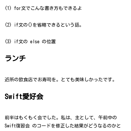
(1) for文でこんな書き方もできるよ
(2) if文の()を省略できるという話。
(3) if文の else の位置
ランチ
近所の飲食店でお寿司を。とても美味しかったです。
Swift愛好会
前半はもくもく会でした。私は、主として、午前中の
Swift復習会 のコードを修正した結果がどうなるのかと