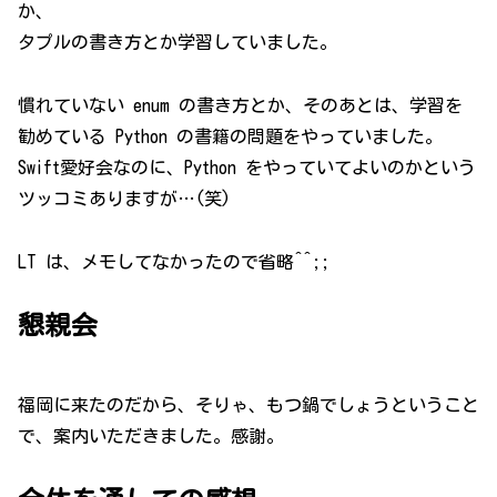
か、
タプルの書き方とか学習していました。
慣れていない enum の書き方とか、そのあとは、学習を
勧めている Python の書籍の問題をやっていました。
Swift愛好会なのに、Python をやっていてよいのかという
ツッコミありますが…(笑)
LT は、メモしてなかったので省略^^;;
懇親会
福岡に来たのだから、そりゃ、もつ鍋でしょうということ
で、案内いただきました。感謝。