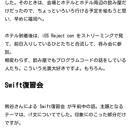
した。そのときは、会場とホテルとホテル周辺の飲み屋だ
けだったので、ちょっといろいろ行ける予定を組もうと思
い、早めに福岡へ。
ホテル到着後は、iOS Reject con をストリーミングで見
て、前日入りしているひとたちと合流して、呑み会に参
加。
相変わらず、飲み屋でもプログラムコードの話をしている
人たち。こういう光景大好きですよ。もちろん。
Swift復習会
熊谷さんによる Swift復習会 が午前中の話。主題となる
テーマは、if文についてでした。印象にのこった部分だけ
ですが。