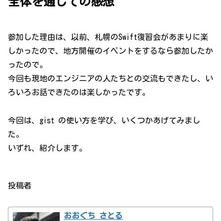
全体を通しての感想
参加した理由は、以前、札幌のSwift復習会があまりに楽
しかったので、地方開催のイベントをするなら参加したか
ったので。
今回も現地のエンジニアの人たちとの交流もできたし、い
ろいろお話できたのは楽しかったです。
今回は、gist の使い方を学び、いくつかあげてみまし
た。
いずれ、紹介します。
投稿者
おおぐち さとる