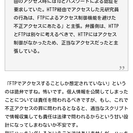
由のアクセス時にはIDとパスワードによる認証を
要求していた。HTTP経由でアクセスした元研究員
の行為は、FTPによるアクセス制御機能を避けた
不正アクセスにあたる」と主張。弁護側は、HTTP
とFTPは別々に考えるべきで、HTTPにはアクセス
制御がなかったため、正当なアクセスだったと主
張している。
「FTPでアクセスすることしか想定されていない」という
のは詭弁ですね。怖いです。個人情報を公開してしまった
ことについては責任を問われるべきですが、もし、これで
不正アクセスの罪に問われるとなると、適当なスクリプト
で情報収集しても責任は法律で問われるからという甘い設
計になってしまわないか不安です。