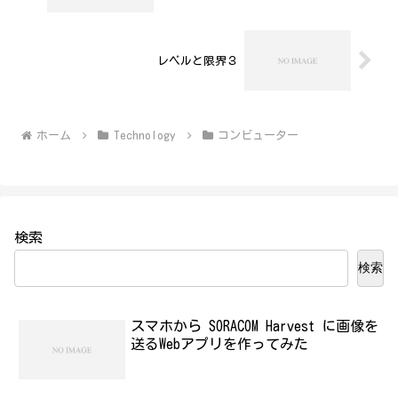
レベルと限界３
ホーム
Technology
コンビューター
検索
検索
スマホから SORACOM Harvest に画像を
送るWebアプリを作ってみた