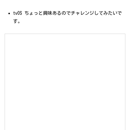
tvOS ちょっと興味あるのでチャレンジしてみたいで
す。