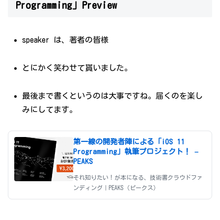
Programming」Preview
speaker は、著者の皆様
とにかく笑わせて貰いました。
最後まで書くというのは大事ですね。届くのを楽し
みにしてます。
第一線の開発者陣による「iOS 11
Programming」執筆プロジェクト！ –
PEAKS
それ知りたい！が本になる、技術書クラウドファ
ンディング｜PEAKS（ピークス）