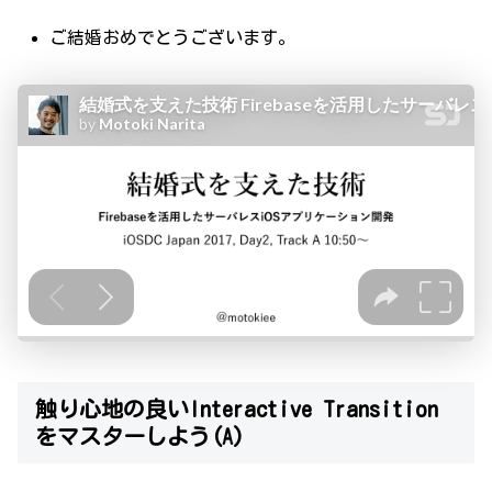
ご結婚おめでとうございます。
触り心地の良いInteractive Transition
をマスターしよう(A)