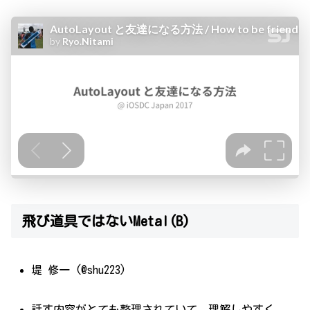
飛び道具ではないMetal(B)
堤 修一 (@shu223)
話す内容がとても整理されていて、理解しやすく、