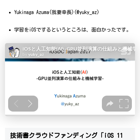
Yukinaga Azuma(我妻幸長)(@yuky_az)
学習をiOSでするというところは、面白かったです。
技術書クラウドファンディング「iOS 11