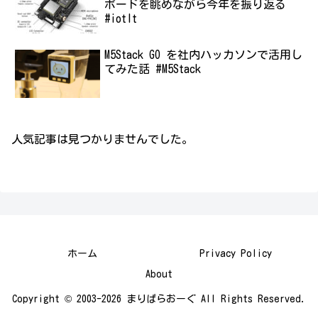
ボードを眺めながら今年を振り返る
#iotlt
M5Stack GO を社内ハッカソンで活用し
てみた話 #M5Stack
人気記事は見つかりませんでした。
ホーム
Privacy Policy
About
Copyright © 2003-2026 まりぱらおーぐ All Rights Reserved.