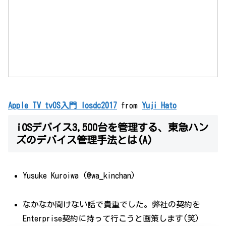
Apple TV tvOS入門 Iosdc2017
from
Yuji Hato
iOSデバイス3,500台を管理する、東急ハン
ズのデバイス管理手法とは(A)
Yusuke Kuroiwa (@wa_kinchan)
なかなか聞けない話で貴重でした。弊社の契約を
Enterprise契約に持って行こうと画策します(笑)