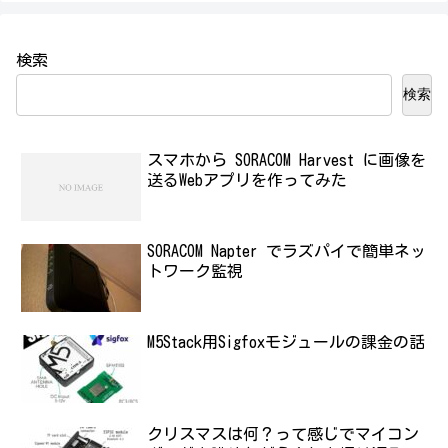
検索
検索
スマホから SORACOM Harvest に画像を
送るWebアプリを作ってみた
SORACOM Napter でラズパイで簡単ネッ
トワーク監視
M5Stack用Sigfoxモジュールの課金の話
クリスマスは何？って感じでマイコン