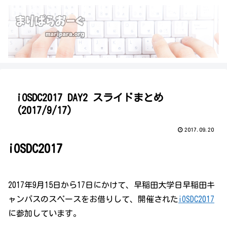
iOSDC2017 DAY2 スライドまとめ
(2017/9/17)
2017.09.20
iOSDC2017
2017年9月15日から17日にかけて、早稲田大学日早稲田キ
ャンパスのスペースをお借りして、開催された
iOSDC2017
に参加しています。