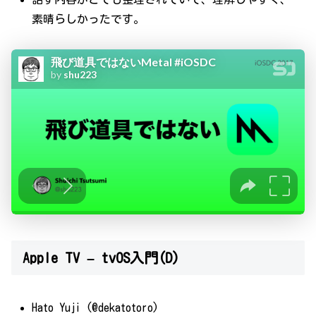
素晴らしかったです。
Apple TV – tvOS入門(D)
Hato Yuji (@dekatotoro)