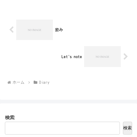
飲み
Let's note
ホーム
Diary
検索
検索