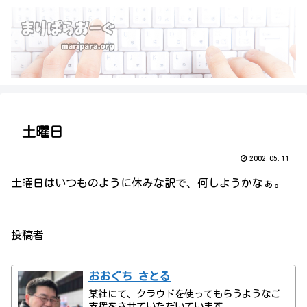
土曜日
2002.05.11
土曜日はいつものように休みな訳で、何しようかなぁ。
投稿者
おおぐち さとる
某社にて、クラウドを使ってもらうようなご
支援をさせていただいています。