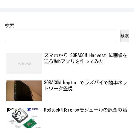
検索
検索
スマホから SORACOM Harvest に画像を
送るWebアプリを作ってみた
SORACOM Napter でラズパイで簡単ネッ
トワーク監視
M5Stack用Sigfoxモジュールの課金の話