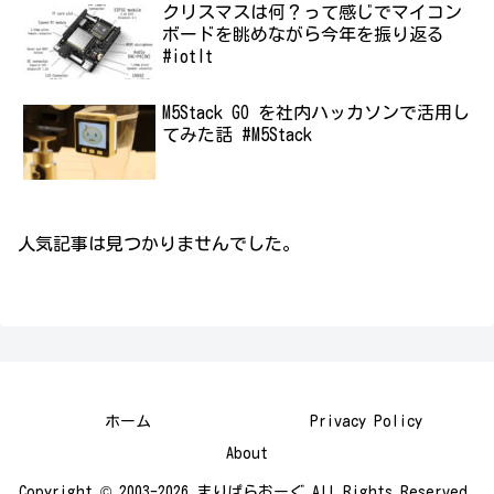
クリスマスは何？って感じでマイコン
ボードを眺めながら今年を振り返る
#iotlt
M5Stack GO を社内ハッカソンで活用し
てみた話 #M5Stack
人気記事は見つかりませんでした。
ホーム
Privacy Policy
About
Copyright © 2003-2026 まりぱらおーぐ All Rights Reserved.