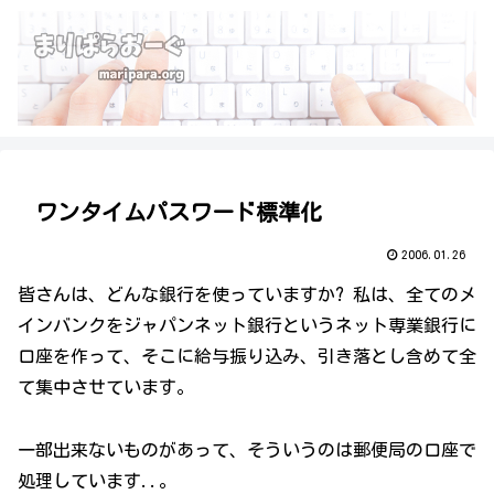
ワンタイムパスワード標準化
2006.01.26
皆さんは、どんな銀行を使っていますか? 私は、全てのメ
インバンクをジャパンネット銀行というネット専業銀行に
口座を作って、そこに給与振り込み、引き落とし含めて全
て集中させています。
一部出来ないものがあって、そういうのは郵便局の口座で
処理しています..。