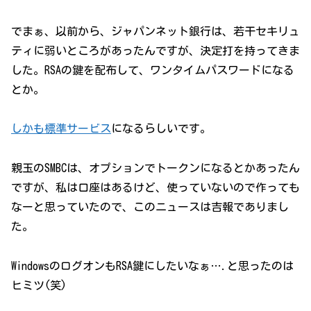
でまぁ、以前から、ジャパンネット銀行は、若干セキリュ
ティに弱いところがあったんですが、決定打を持ってきま
した。RSAの鍵を配布して、ワンタイムパスワードになる
とか。
しかも標準サービス
になるらしいです。
親玉のSMBCは、オプションでトークンになるとかあったん
ですが、私は口座はあるけど、使っていないので作っても
なーと思っていたので、このニュースは吉報でありまし
た。
WindowsのログオンもRSA鍵にしたいなぁ….と思ったのは
ヒミツ(笑)