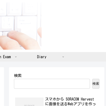
n Exam
Diary
検索
検索
スマホから SORACOM Harvest
に画像を送るWebアプリを作っ