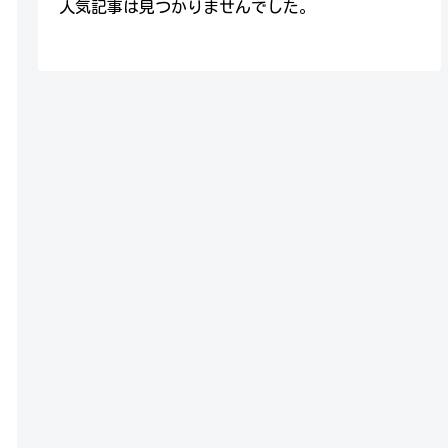
人気記事は見つかりませんでした。