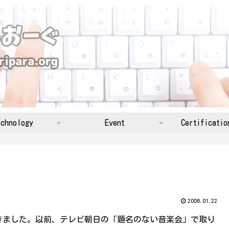
chnology
Event
Certificatio
2006.01.22
きました。以前、テレビ朝日の「題名のない音楽会」で取り