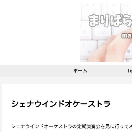
ホーム
Te
シェナウインドオケーストラ
シェナウインドオーケストラの定期演奏会を見に行って