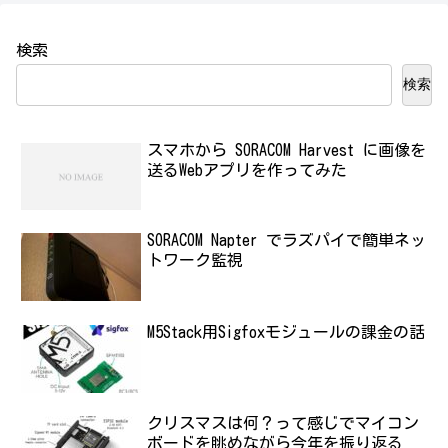
検索
検索
スマホから SORACOM Harvest に画像を
送るWebアプリを作ってみた
SORACOM Napter でラズパイで簡単ネッ
トワーク監視
M5Stack用Sigfoxモジュールの課金の話
クリスマスは何？って感じでマイコン
ボードを眺めながら今年を振り返る