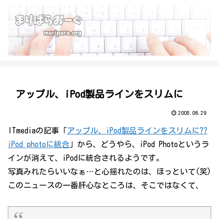
アップル、iPod製品ラインをスリムに
2005.06.29
ITmediaの記事「
アップル、iPod製品ラインをスリムに??
iPod photoに統合
」から、どうやら、iPod Photoというラ
インが消えて、iPodに統合されるようです。
写真みれたらいいなぁ…と心揺れたのは、ほっといて(笑)
このニュースの一番肝心なところは、そこではなくて、