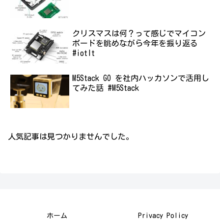
クリスマスは何？って感じでマイコン
ボードを眺めながら今年を振り返る
#iotlt
M5Stack GO を社内ハッカソンで活用し
てみた話 #M5Stack
人気記事は見つかりませんでした。
ホーム
Privacy Policy