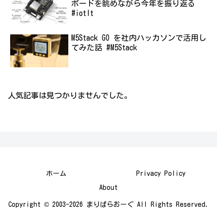
ボードを眺めながら今年を振り返る
#iotlt
M5Stack GO を社内ハッカソンで活用し
てみた話 #M5Stack
人気記事は見つかりませんでした。
ホーム
Privacy Policy
About
Copyright © 2003-2026 まりぱらおーぐ All Rights Reserved.