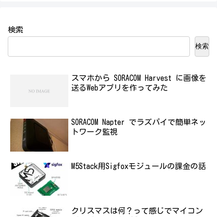
検索
検索
スマホから SORACOM Harvest に画像を
送るWebアプリを作ってみた
SORACOM Napter でラズパイで簡単ネッ
トワーク監視
M5Stack用Sigfoxモジュールの課金の話
クリスマスは何？って感じでマイコン