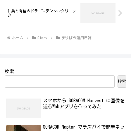
仁美と有佳のドラゴンデンタルクリニッ
ク
ホーム
Diary
まりぱら運用日誌
検索
検索
スマホから SORACOM Harvest に画像を
送るWebアプリを作ってみた
SORACOM Napter でラズパイで簡単ネッ