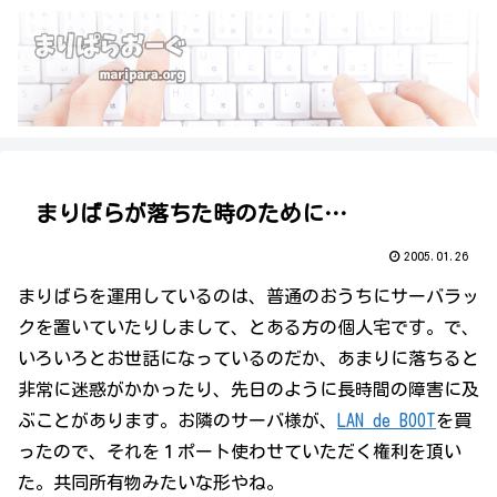
まりばらが落ちた時のために…
2005.01.26
まりばらを運用しているのは、普通のおうちにサーバラッ
クを置いていたりしまして、とある方の個人宅です。で、
いろいろとお世話になっているのだか、あまりに落ちると
非常に迷惑がかかったり、先日のように長時間の障害に及
ぶことがあります。お隣のサーバ様が、
LAN de BOOT
を買
ったので、それを１ポート使わせていただく権利を頂い
た。共同所有物みたいな形やね。